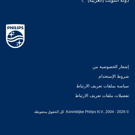
دولة الكويت (العربية)
إشعار الخصوصية من
شروط الإستخدام
سياسة بملفات تعريف الارتباط
تفضيلات ملفات تعريف الارتباط
© Koninklijke Philips N.V., 2004 - 2026. كل الحقوق محفوظة.