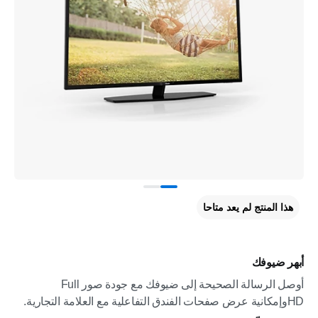
هذا المنتج لم يعد متاحا
أبهر ضيوفك
أوصل الرسالة الصحيحة إلى ضيوفك مع جودة صور Full
HDوإمكانية عرض صفحات الفندق التفاعلية مع العلامة التجارية.