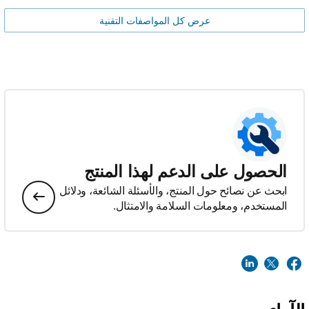
عرض كل المواصفات التقنية
الحصول على الدعم لهذا المنتج
ابحث عن نصائح حول المنتج، والأسئلة الشائعة، ودلائل
المستخدم، ومعلومات السلامة والامتثال.