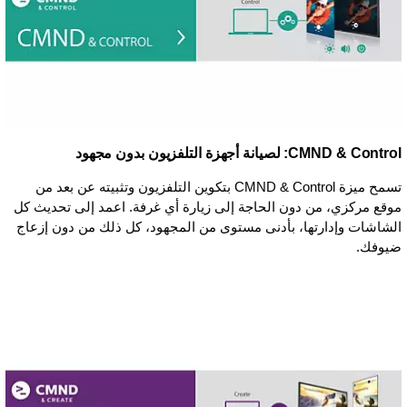
CMND & Control: لصيانة أجهزة التلفزيون بدون مجهود
تسمح ميزة CMND & Control بتكوين التلفزيون وتثبيته عن بعد من
موقع مركزي، من دون الحاجة إلى زيارة أي غرفة. اعمد إلى تحديث كل
الشاشات وإدارتها، بأدنى مستوى من المجهود، كل ذلك من دون إزعاج
ضيوفك.