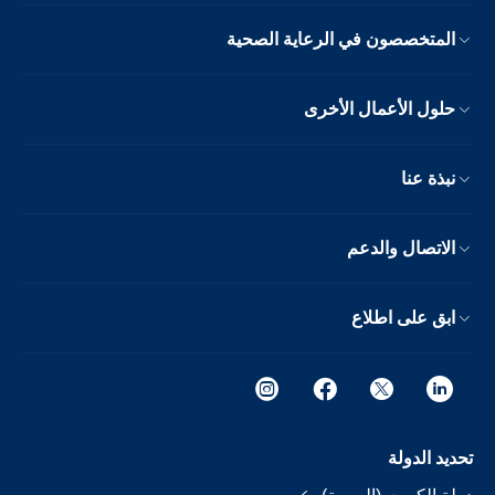
المتخصصون في الرعاية الصحية
حلول الأعمال الأخرى
نبذة عنا
الاتصال والدعم
ابق على اطلاع
تحديد الدولة