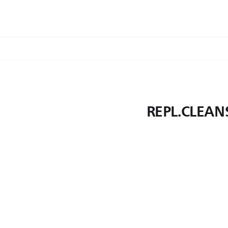
REPL.CLEAN