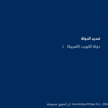
تحديد الدولة
دولة الكويت (العربية)