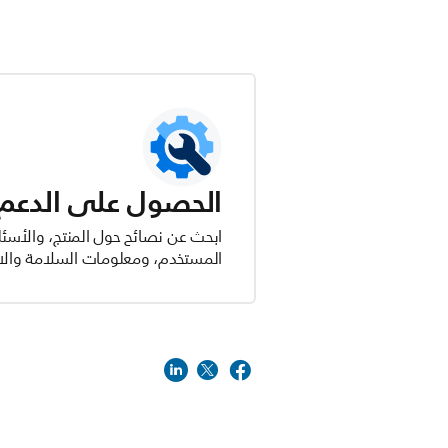
الحصول على الدعم ل
ابحث عن نصائح حول المنتج، والأسئل
المستخدم، ومعلومات السلامة والام