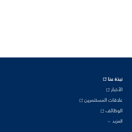
نبذة عنا
الأخبار
علاقات المستثمرين
الوظائف
المزيد