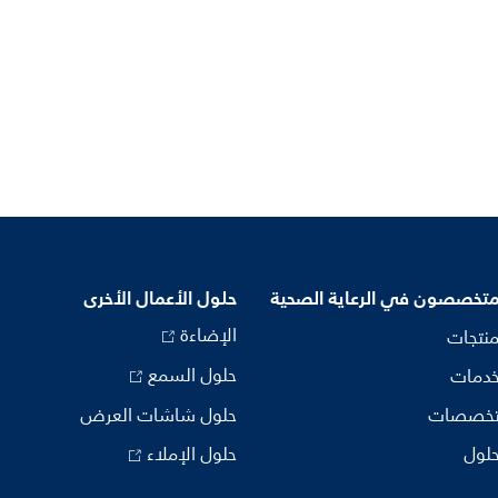
متخصصون في الرعاية الصحية
حلول الأعمال الأخرى
الإضاءة
منتجات
حلول السمع
خدمات
تخصصات
حلول شاشات العرض
حلول
حلول الإملاء