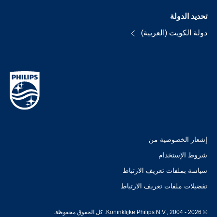
تحديد الدولة
دولة الكويت (العربية)
إشعار الخصوصية من
شروط الإستخدام
سياسة بملفات تعريف الارتباط
تفضيلات ملفات تعريف الارتباط
© Koninklijke Philips N.V., 2004 - 2026. كل الحقوق محفوظة.