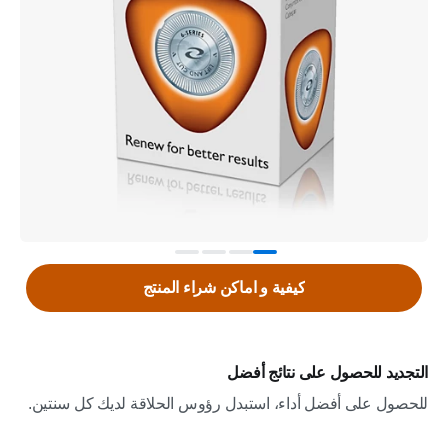
كيفية و اماكن شراء المنتج
التجديد للحصول على نتائج أفضل
للحصول على أفضل أداء، استبدل رؤوس الحلاقة لديك كل سنتين.