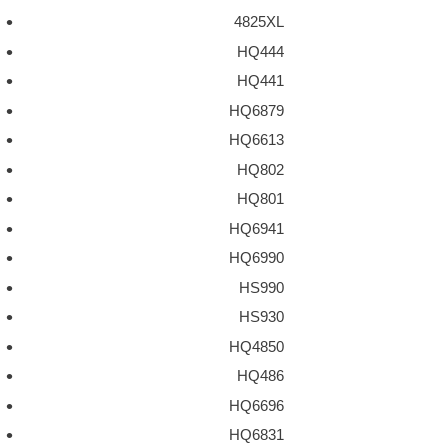
4825XL
HQ444
HQ441
HQ6879
HQ6613
HQ802
HQ801
HQ6941
HQ6990
HS990
HS930
HQ4850
HQ486
HQ6696
HQ6831