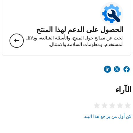
الحصول على الدعم لهذا المنتج
ابحث عن نصائح حول المنتج، والأسئلة الشائعة، ودلائل
المستخدم، ومعلومات السلامة والامتثال.
الآراء
كن أول من يراجع هذا البند