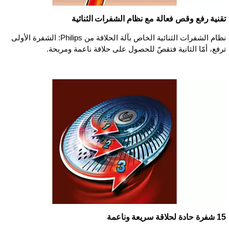
تقنية رفع وقص فعالة مع نظام الشفرات الثنائية
نظام الشفرات الثنائية الخاص بآلة الحلاقة من Philips: الشفرة الأولى
ترفع، أمّا الثانية فتقصّ للحصول على حلاقة ناعمة ومريحة.
15 شفرة حادة لحلاقة سريعة وناعمة