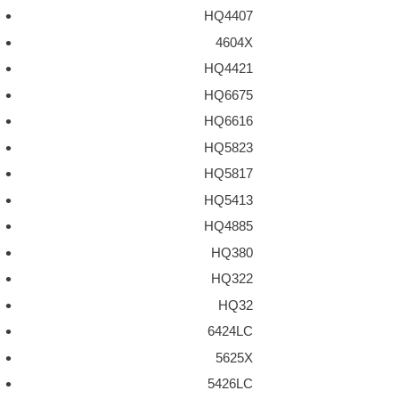
HQ4407
4604X
HQ4421
HQ6675
HQ6616
HQ5823
HQ5817
HQ5413
HQ4885
HQ380
HQ322
HQ32
6424LC
5625X
5426LC