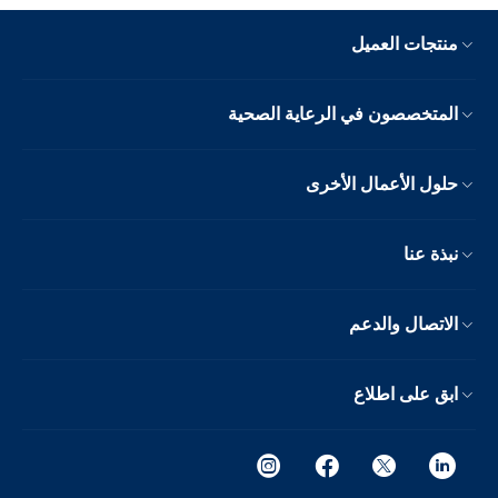
منتجات العميل
المتخصصون في الرعاية الصحية
حلول الأعمال الأخرى
نبذة عنا
الاتصال والدعم
ابق على اطلاع