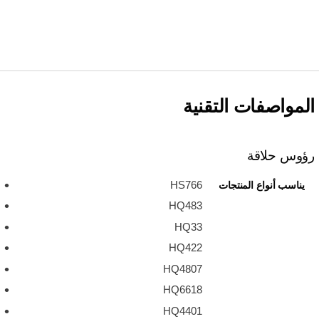
المواصفات التقنية
رؤوس حلاقة
HS766
يناسب أنواع المنتجات
HQ483
HQ33
HQ422
HQ4807
HQ6618
HQ4401