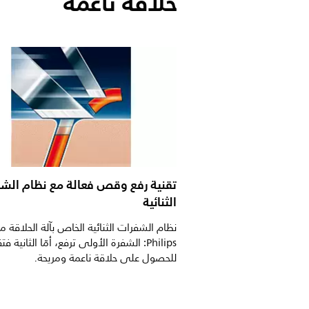
حلاقة ناعمة
تقنية رفع وقص فعالة مع نظام الش
الثنائية
نظام الشفرات الثنائية الخاص بآلة الحلاقة م
Philips: الشفرة الأولى ترفع، أمّا الثانية 
للحصول على حلاقة ناعمة ومريحة.