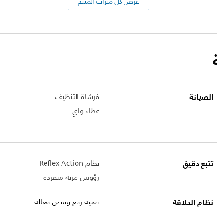
عرض كل ميزات المنتج
الصيانة
فرشاة التنظيف
غطاء واقٍ
تتبع دقيق
نظام Reflex Action
رؤوس مرنة منفردة
نظام الحلاقة
تقنية رفع وقص فعالة