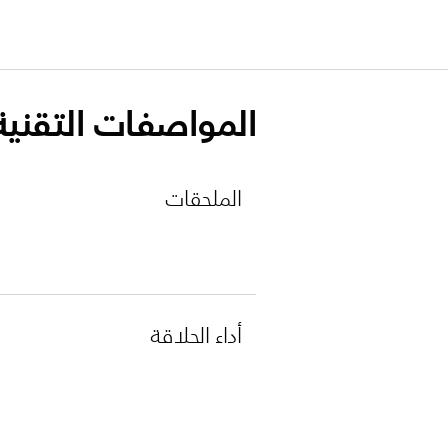
المواصفات التقنية
الملحقات
أداء الحلاقة