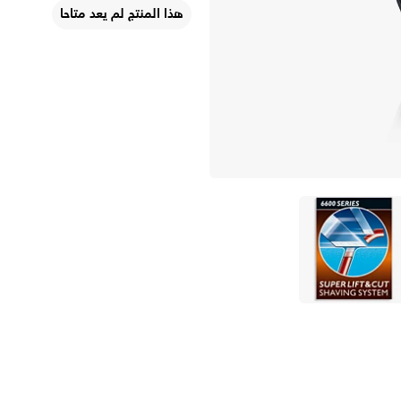
هذا المنتج لم يعد متاحا