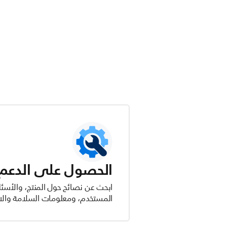
الحصول على الدعم ل
ابحث عن نصائح حول المنتج، والأسئل
المستخدم، ومعلومات السلامة والام