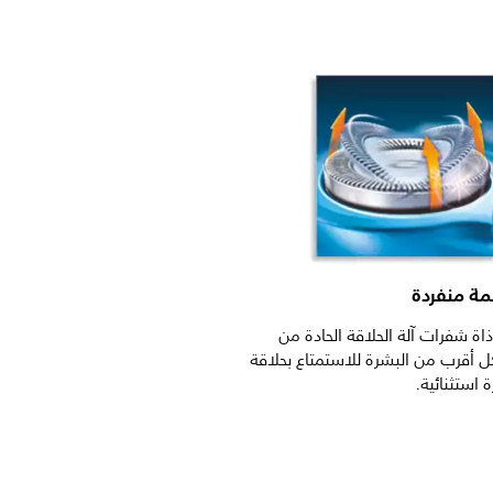
ة منفردة
اة شفرات آلة الحلاقة الحادة من
Ph بشكل أقرب من البشرة للاستمتاع بحلاقة
استثنائية.