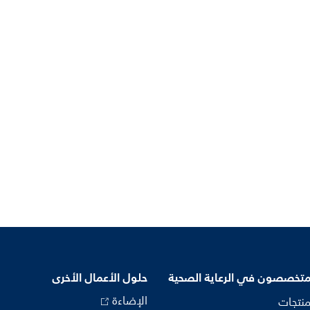
متخصصون في الرعاية الصحية
حلول الأعمال الأخرى
الإضاءة
منتجات