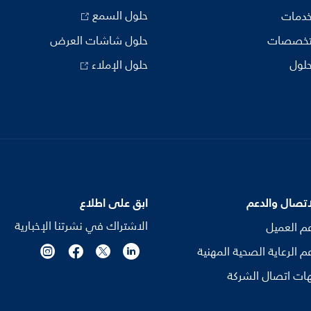
حلول السمع
خدمات
تخصصات
حلول شاشات العرض
حلول
حلول الإملاء
اتصال والدعم
ابق على اطلاع
الاشتراك في نشرتنا الإخبارية
م العميل
م الرعاية الصحية المهنية
ات اتصال الشركة