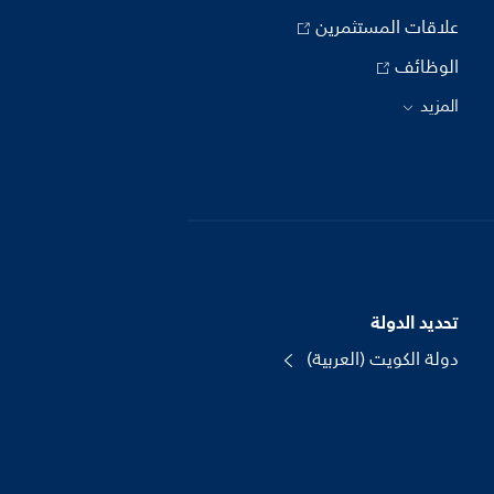
علاقات المستثمرين
الوظائف
المزيد
تحديد الدولة
دولة الكويت (العربية)