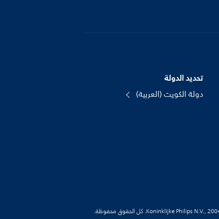
تحديد الدولة
دولة الكويت (العربية)