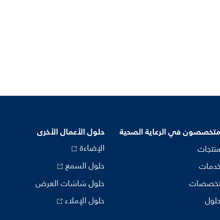
متخصصون في الرعاية الصحية
حلول الأعمال الأخرى
الإضاءة
منتجات
حلول السمع
خدمات
تخصصات
حلول شاشات العرض
حلول
حلول الإملاء