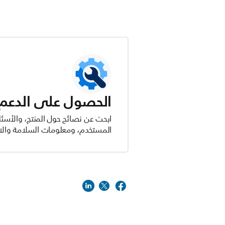
الحصول على الدعم ل
ابحث عن نصائح حول المنتج، والأسئل
المستخدم، ومعلومات السلامة والام