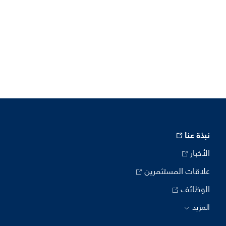
نبذة عنا
الأخبار
علاقات المستثمرين
الوظائف
المزيد