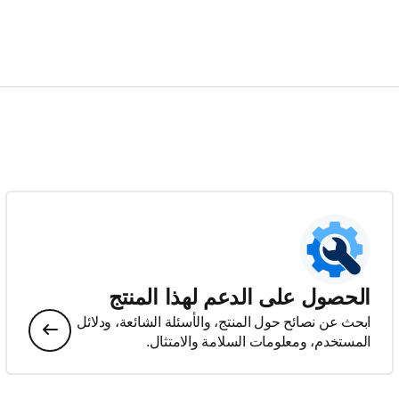
الحصول على الدعم لهذا المنتج
ابحث عن نصائح حول المنتج، والأسئلة الشائعة، ودلائل
المستخدم، ومعلومات السلامة والامتثال.