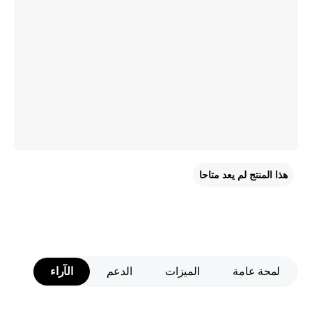
هذا المنتج لم يعد متاحا
لمحة عامة
الميزات
الدعم
الآراء