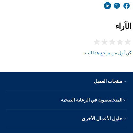
الآراء
كن أول من يراجع هذا البند
منتجات العميل
المتخصصون في الرعاية الصحية
حلول الأعمال الأخرى