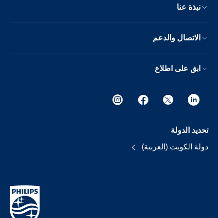
نبذة عنا
الاتصال والدعم
ابق على اطلاع
تحديد الدولة
دولة الكويت (العربية)