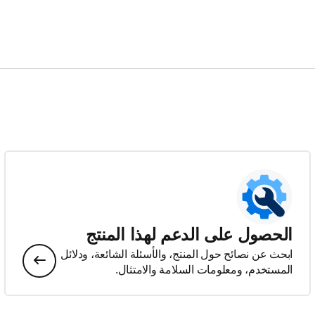
الحصول على الدعم لهذا المنتج
ابحث عن نصائح حول المنتج، والأسئلة الشائعة، ودلائل
المستخدم، ومعلومات السلامة والامتثال.