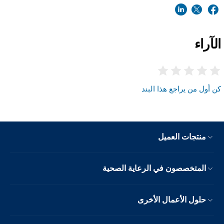
الآراء
كن أول من يراجع هذا البند
منتجات العميل
المتخصصون في الرعاية الصحية
حلول الأعمال الأخرى