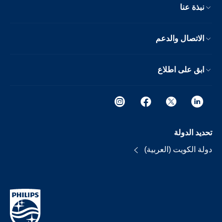
نبذة عنا
الاتصال والدعم
ابق على اطلاع
تحديد الدولة
دولة الكويت (العربية)