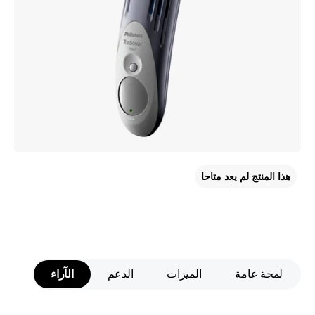
هذا المنتج لم يعد متاحا
لمحة عامة
الميزات
الدعم
الآراء