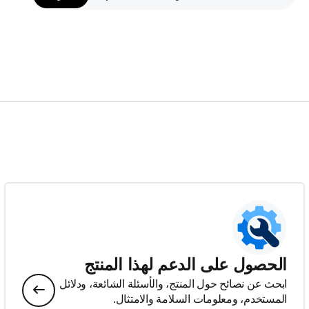
الحصول على الدعم لهذا المنتج
ابحث عن نصائح حول المنتج، والأسئلة الشائعة، ودلائل
المستخدم، ومعلومات السلامة والامتثال.