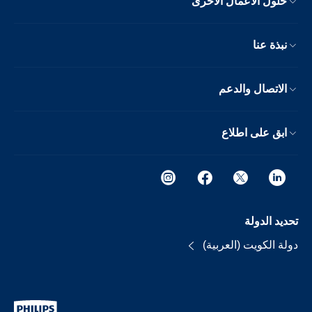
حلول الأعمال الأخرى
نبذة عنا
الاتصال والدعم
ابق على اطلاع
تحديد الدولة
دولة الكويت (العربية)