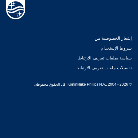
إشعار الخصوصية من
شروط الإستخدام
سياسة بملفات تعريف الارتباط
تفضيلات ملفات تعريف الارتباط
© Koninklijke Philips N.V., 2004 - 2026. كل الحقوق محفوظة.