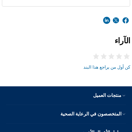
الآراء
كن أول من يراجع هذا البند
منتجات العميل
المتخصصون في الرعاية الصحية