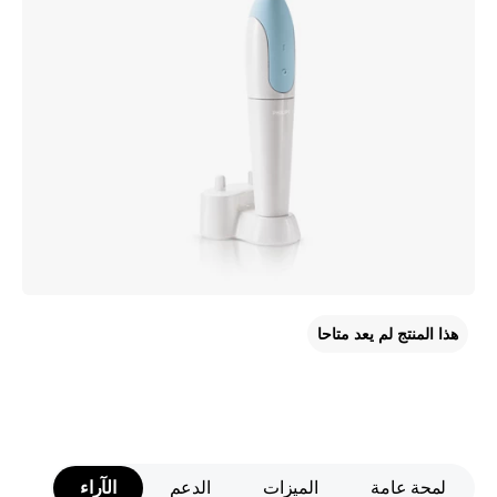
هذا المنتج لم يعد متاحا
لمحة عامة
الميزات
الدعم
الآراء