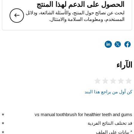
الحصول على الدعم لهذا المنتج
ابحث عن نصائح حول المنتج، والأسئلة الشائعة، ودلائل
المستخدم، ومعلومات السلامة والامتثال.
الآراء
كن أول من يراجع هذا البند
vs manual toothbrush for healthier teeth and gums
قد تختلف النتائج الفردية
* بيانات على الملف