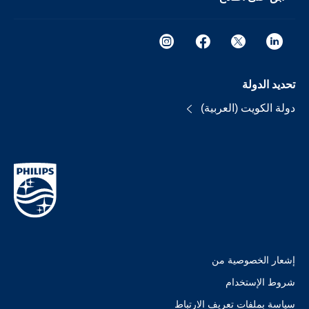
تحديد الدولة
دولة الكويت (العربية)
إشعار الخصوصية من
شروط الإستخدام
سياسة بملفات تعريف الارتباط