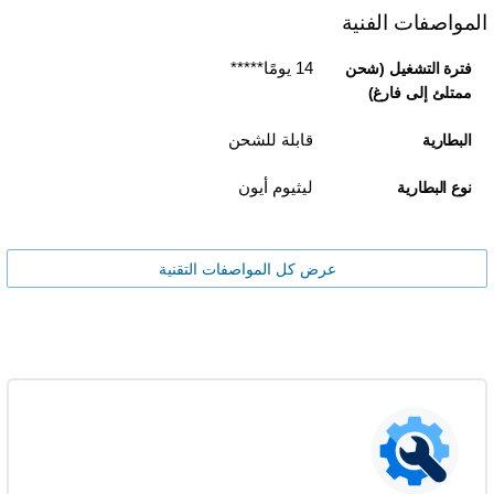
المواصفات الفنية
14 يومًا*****
فترة التشغيل (شحن
ممتلئ إلى فارغ)
قابلة للشحن
البطارية
ليثيوم أيون
نوع البطارية
عرض كل المواصفات التقنية