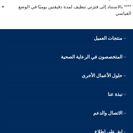
**** بالاستناد إلى فترَتي تنظيف لمدة دقيقتين يوميًا في الوضع
القياسي
منتجات العميل
المتخصصون في الرعاية الصحية
حلول الأعمال الأخرى
نبذة عنا
الاتصال والدعم
ابق على اطلاع