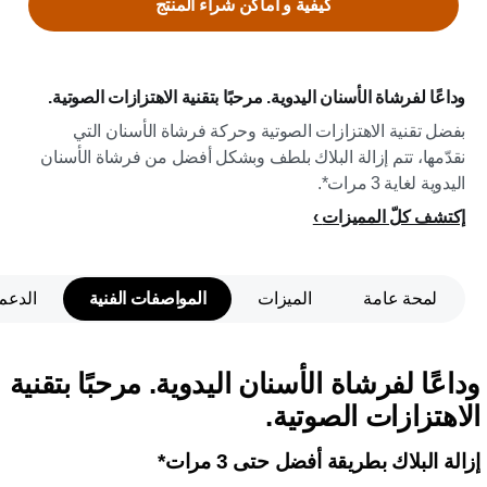
كيفية و اماكن شراء المنتج
وداعًا لفرشاة الأسنان اليدوية. مرحبًا بتقنية الاهتزازات الصوتية.
بفضل تقنية الاهتزازات الصوتية وحركة فرشاة الأسنان التي
نقدّمها، تتم إزالة البلاك بلطف وبشكل أفضل من فرشاة الأسنان
اليدوية لغاية 3 مرات*.
إكتشف كلّ المميزات
لمحة عامة
الميزات
المواصفات الفنية
الدعم
وداعًا لفرشاة الأسنان اليدوية. مرحبًا بتقنية
الاهتزازات الصوتية.
إزالة البلاك بطريقة أفضل حتى 3 مرات*