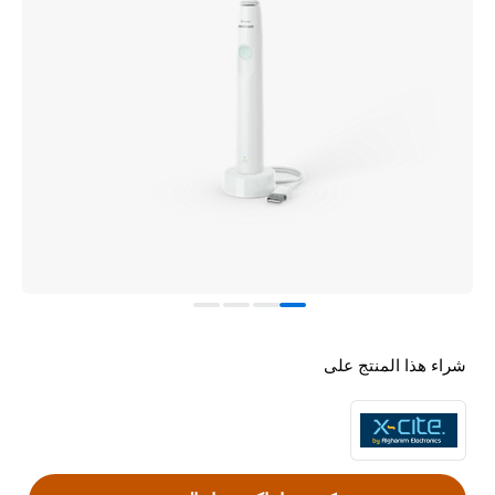
شراء هذا المنتج على