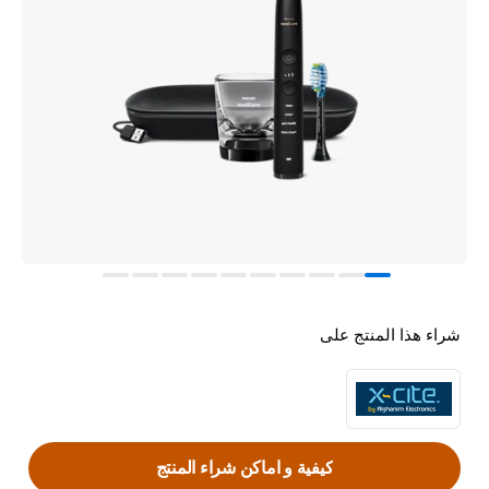
شراء هذا المنتج على
كيفية و اماكن شراء المنتج