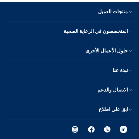
منتجات العميل
المتخصصون في الرعاية الصحية
حلول الأعمال الأخرى
نبذة عنا
الاتصال والدعم
ابق على اطلاع