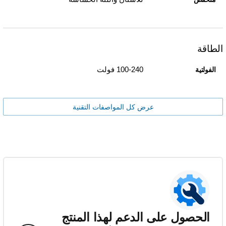
الطاقة
100-240 فولت
الفولتية
عرض كل المواصفات التقنية
الحصول على الدعم لهذا المنتج