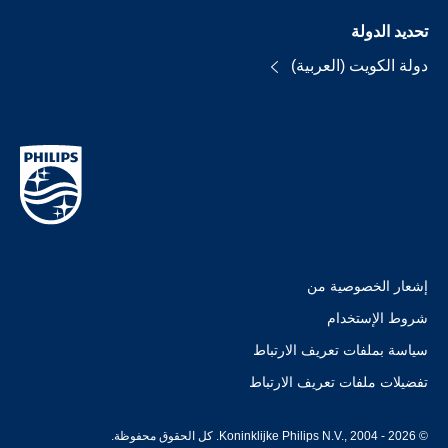
تحديد الدولة
دولة الكويت (العربية)
إشعار الخصوصية من
شروط الإستخدام
سياسة بملفات تعريف الارتباط
تفضيلات ملفات تعريف الارتباط
© Koninklijke Philips N.V., 2004 - 2026. كل الحقوق محفوظة.