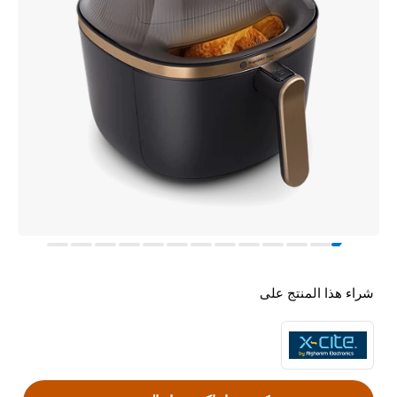
شراء هذا المنتج على