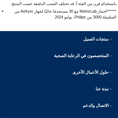
باستخدام فرن من الفئة أ. قد تختلف النسب الدقيقة حسب المنتج.
******اختبار MetrixLab مع 30 مستخدمًا حاليًا لجهاز Airfryer من
السلسلة 3000 من Philips، يوليو 2024
منتجات العميل
المتخصصون في الرعاية الصحية
حلول الأعمال الأخرى
نبذة عنا
الاتصال والدعم