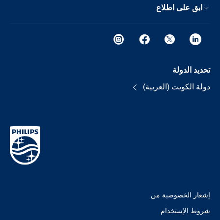
ابق على اطلاع
تحديد الدولة
دولة الكويت (العربية)
إشعار الخصوصية من
شروط الإستخدام