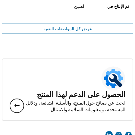
الصين
تم الإنتاج في
عرض كل المواصفات التقنية
الحصول على الدعم لهذا المنتج
ابحث عن نصائح حول المنتج، والأسئلة الشائعة، ودلائل
المستخدم، ومعلومات السلامة والامتثال.