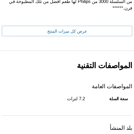
من السلسلة 3000 من Philips لها طعم أفضل من تلك المطبوخة في
فرن.******
عرض كل ميزات المنتج
المواصفات التقنية
المواصفات العامة
7.2 لترات
سعة السلة
بلد المنشأ