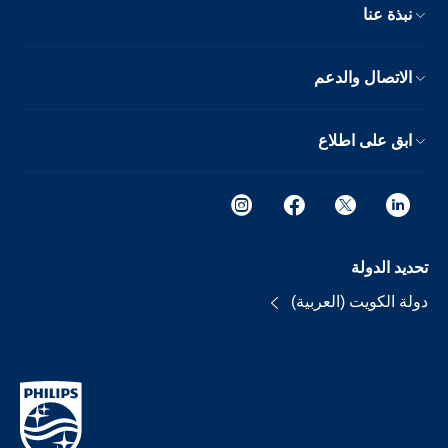
نبذة عنا
الاتصال والدعم
ابق على اطلاع
تحديد الدولة
دولة الكويت (العربية)