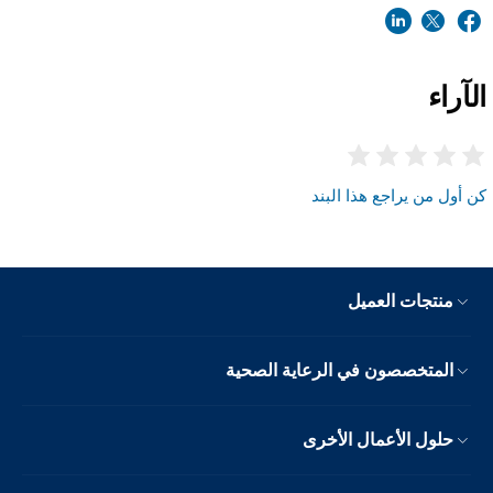
الآراء
كن أول من يراجع هذا البند
منتجات العميل
المتخصصون في الرعاية الصحية
حلول الأعمال الأخرى