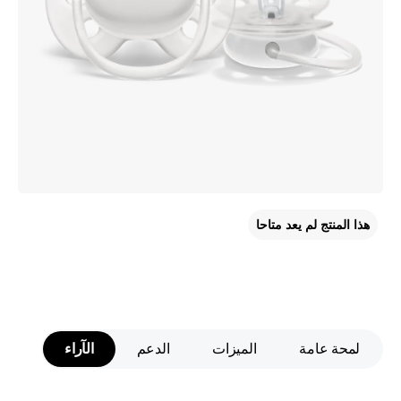
هذا المنتج لم يعد متاحا
لمحة عامة
الميزات
الدعم
الآراء