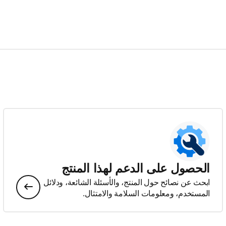
الحصول على الدعم لهذا المنتج
ابحث عن نصائح حول المنتج، والأسئلة الشائعة، ودلائل
المستخدم، ومعلومات السلامة والامتثال.