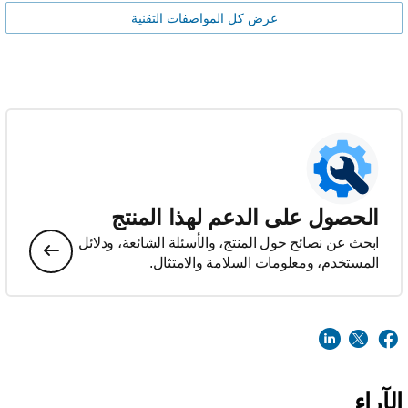
عرض كل المواصفات التقنية
الحصول على الدعم لهذا المنتج
ابحث عن نصائح حول المنتج، والأسئلة الشائعة، ودلائل
المستخدم، ومعلومات السلامة والامتثال.
الآراء