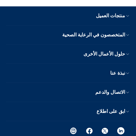
منتجات العميل
المتخصصون في الرعاية الصحية
حلول الأعمال الأخرى
نبذة عنا
الاتصال والدعم
ابق على اطلاع