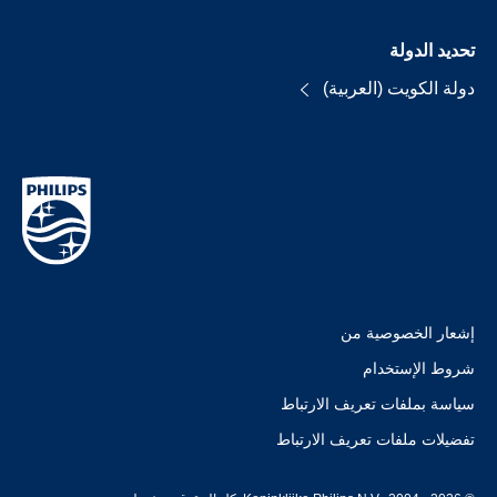
تحديد الدولة
دولة الكويت (العربية)
إشعار الخصوصية من
شروط الإستخدام
سياسة بملفات تعريف الارتباط
تفضيلات ملفات تعريف الارتباط