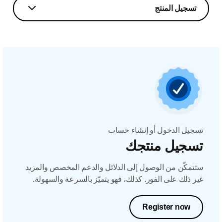
تسجيل المنتج
تسجيل الدخول أو إنشاء حساب
تسجيل منتجك
ستتمكّن من الوصول إلى الدلائل والدعم المخصص والمزيد
غير ذلك على الفور. كذلك، فهو يتميّز بالسرعة والسهولة.
Register now