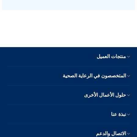
منتجات العميل
المتخصصون في الرعاية الصحية
حلول الأعمال الأخرى
نبذة عنا
الاتصال والدعم