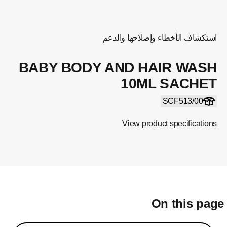
استكشاف الأخطاء وإصلاحها والدعم
BABY BODY AND HAIR WASH
10ML SACHET
SCF513/00
View product specifications
On this pag