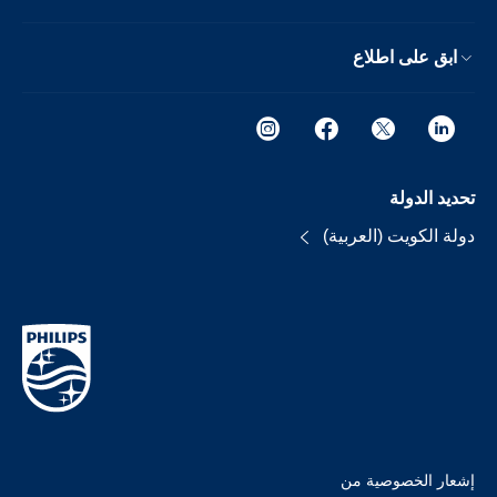
ابق على اطلاع
تحديد الدولة
دولة الكويت (العربية)
إشعار الخصوصية من