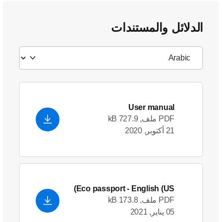
الدلائل والمستندات
User manual
PDF ملف, 727.9 kB
21 أكتوبر, 2020
Eco passport
- English (US)
PDF ملف, 173.8 kB
05 يناير, 2021