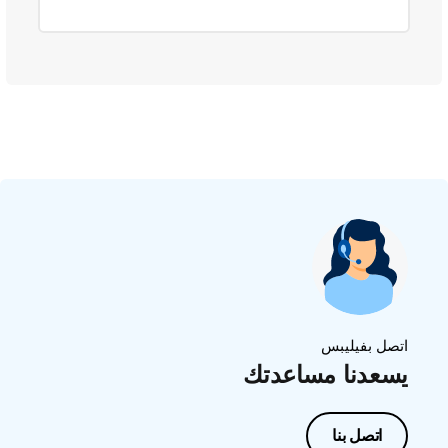
اتصل بفيليبس
يسعدنا مساعدتك
اتصل بنا