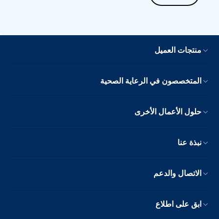
منتجات العميل
المتخصصون في الرعاية الصحية
حلول الأعمال الأخرى
نبذة عنا
الاتصال والدعم
ابق على اطلاع