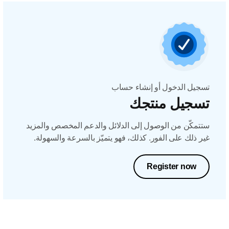
تسجيل الدخول أو إنشاء حساب
تسجيل منتجك
ستتمكّن من الوصول إلى الدلائل والدعم المخصص والمزيد
غير ذلك على الفور. كذلك، فهو يتميّز بالسرعة والسهولة.
Register now