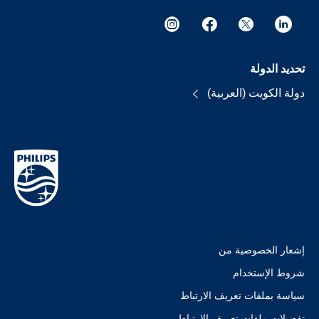
تحديد الدولة
دولة الكويت (العربية)
إشعار الخصوصية من
شروط الإستخدام
سياسة بملفات تعريف الارتباط
تفضيلات ملفات تعريف الارتباط