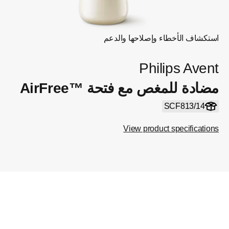
استكشاف الأخطاء وإصلاحها والدعم
Philips Avent
مضادة للمغص مع فتحة AirFree™‎
SCF813/14
View product specifications