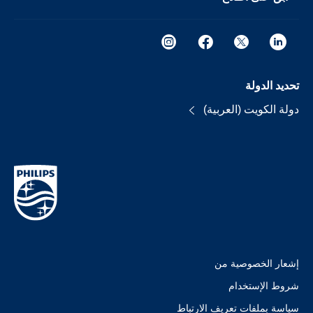
تحديد الدولة
دولة الكويت (العربية)
إشعار الخصوصية من
شروط الإستخدام
سياسة بملفات تعريف الارتباط