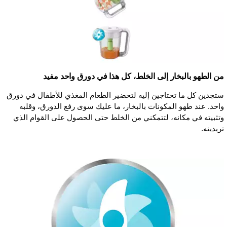
من الطهو بالبخار إلى الخلط، كل هذا في دورق واحد مفيد
ستجدين كل ما تحتاجين إليه لتحضير الطعام المغذي للأطفال في دورق
واحد. عند طهو المكونات بالبخار، ما عليك سوى رفع الدورق، وقلبه
وتثبيته في مكانه، لتتمكني من الخلط حتى الحصول على القوام الذي
تريدينه.