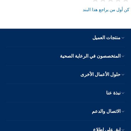
كن أول من يراجع هذا البند
منتجات العميل
المتخصصون في الرعاية الصحية
حلول الأعمال الأخرى
نبذة عنا
الاتصال والدعم
ابق على اطلاع