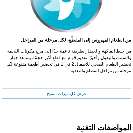
من الطعام المهروس إلى المقطّع، لكل مرحلة من المراحل
من خلط الفاكهة والخضار بطريقة ناعمة جدًا إلى مزج مكونات اللحمة
والسمك والبقول وأخيرًا تقديم قوام مع قطعٍ أكبر حجمًا. يساعد جهاز
تحضير الطعام الصحي للأطفال 2 في 1 في تحضير أطعمة متنوعة لكل
مرحلة من مراحل الفطام والتغذية.
عرض كل ميزات المنتج
المواصفات التقنية