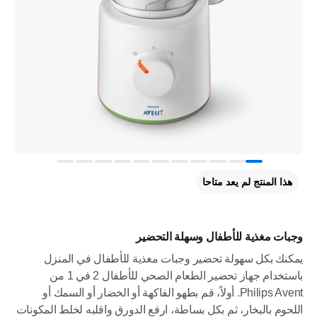
هذا المنتج لم يعد متاحا
وجبات مغذية للأطفال وسهلة التحضير
يمكنك بكل سهولة تحضير وجبات مغذية للأطفال في المنزل
باستخدام جهاز تحضير الطعام الصحي للأطفال 2 في 1 من
Philips Avent. أولاً، قم بطهو الفاكهة أو الخضار أو السمك أو
اللحوم بالبخار، ثم بكل بساطة، ارفع الدورق واقلبه لخلط المكونات