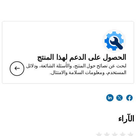
الحصول على الدعم لهذا المنتج
ابحث عن نصائح حول المنتج، والأسئلة الشائعة، ودلائل
المستخدم، ومعلومات السلامة والامتثال.
الآراء