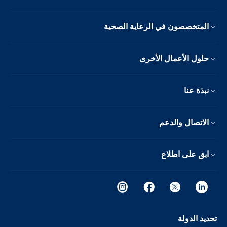
المتخصصون في الرعاية الصحية
حلول الأعمال الأخرى
نبذة عنا
الاتصال والدعم
ابق على اطلاع
تحديد الدولة