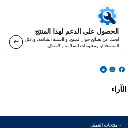
الحصول على الدعم لهذا المنتج
ابحث عن نصائح حول المنتج، والأسئلة الشائعة، ودلائل
المستخدم، ومعلومات السلامة والامتثال.
الآراء
منتجات العميل