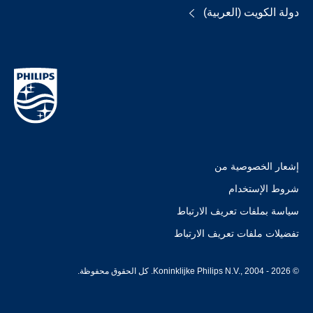
دولة الكويت (العربية)
إشعار الخصوصية من
شروط الإستخدام
سياسة بملفات تعريف الارتباط
تفضيلات ملفات تعريف الارتباط
© Koninklijke Philips N.V., 2004 - 2026. كل الحقوق محفوظة.