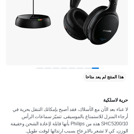
هذا المنتج لم يعد متاحا
حرية لاسلكية
لا عناء بعد الآن مع الأسلاك، فقد أصبح بإمكانك التنقل بحرية في
أرجاء المنزل للاستمتاع بالموسيقى. تتميّز سماعات الرأس
SHC5200/10 هذه من Philips بأنها قابلة لإعادة الشحن وخفيفة
الوزن، كي لا تشعر بالانزعاج بسبب ارتدائها لوقت طويل.