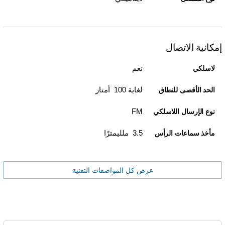
إمكانية الاتصال
نعم
لاسلكي
لغاية 100 أمتار
الحد الأقصى للنطاق
FM
نوع الإرسال اللاسلكي
3.5 ملليمترًا
مأخذ سماعات الرأس
عرض كل المواصفات التقنية