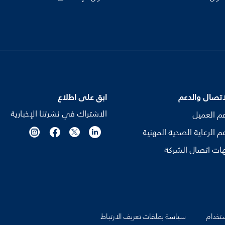
اتصال والدعم
ابق على اطلاع
الاشتراك في نشرتنا الإخبارية
م العميل
م الرعاية الصحية المهنية
ات اتصال الشركة
تخدام
سياسة بملفات تعريف الارتباط