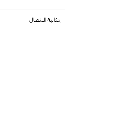
إمكانية الاتصال