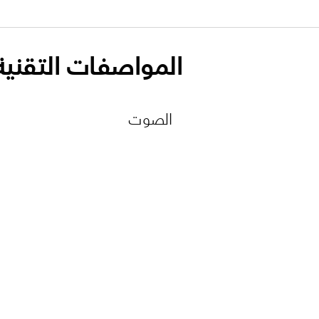
المواصفات التقنية
الصوت