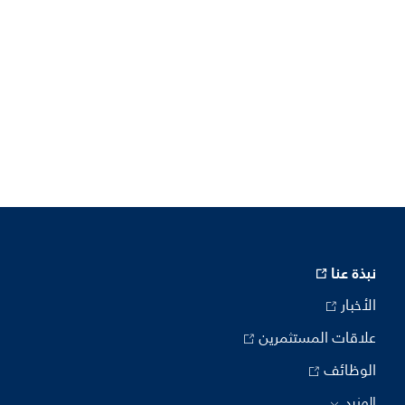
نبذة عنا
الأخبار
علاقات المستثمرين
الوظائف
المزيد