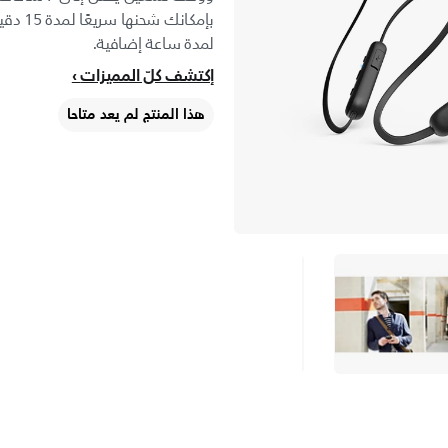
بإمكان
لمدة ساعة إضافية.
إكتشف كلّ المميزات
هذا المنتج لم يعد متاحا