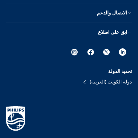
الاتصال والدعم
ابق على اطلاع
تحديد الدولة
دولة الكويت (العربية)