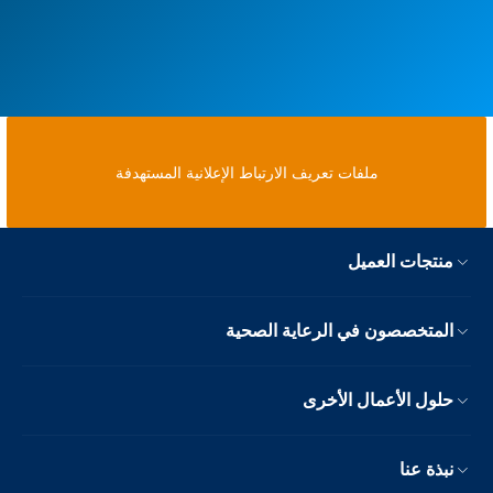
ملفات تعريف الارتباط الإعلانية المستهدفة
منتجات العميل
المتخصصون في الرعاية الصحية
حلول الأعمال الأخرى
نبذة عنا