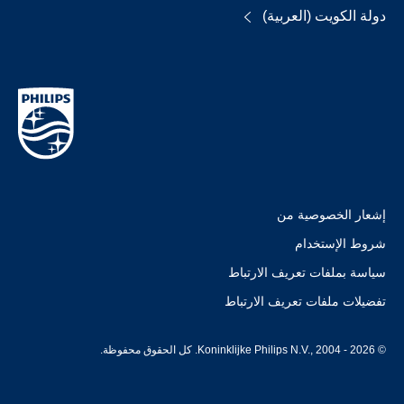
دولة الكويت (العربية)
إشعار الخصوصية من
شروط الإستخدام
سياسة بملفات تعريف الارتباط
تفضيلات ملفات تعريف الارتباط
© Koninklijke Philips N.V., 2004 - 2026. كل الحقوق محفوظة.