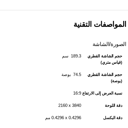
المواصفات التقنية
الصورة/الشاشة
189.3 سم
حجم الشاشة القطري
(قياس متري)
74.5 بوصة
حجم الشاشة القطري
(بوصة)
16:9
نسبة العرض إلى الارتفاع
3840 x‏ 2160
دقة اللوحة
‎0.4296 ‏x‏ 0.4296 مم
دقة البكسل