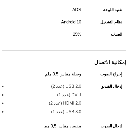
ADS
تقنية اللوحة
Android 10
نظام التشغيل
25%
الضباب
إمكانية الاتصال
وصلة مقاس 3.5 ملم
إخراج الصوت
USB 2.0 ‏(عدد 2)
إدخال الفيديو
DVI-I (عدد 1)
HDMI 2.0 ‏(عدد 2)
USB 3.0 ‏(عدد 1)
مقبس مقاس 3,5 مم
إدخال الصوت