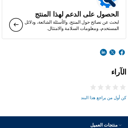
الحصول على الدعم لهذا المنتج
ابحث عن نصائح حول المنتج، والأسئلة الشائعة، ودلائل
المستخدم، ومعلومات السلامة والامتثال.
الآراء
كن أول من يراجع هذا البند
منتجات العميل