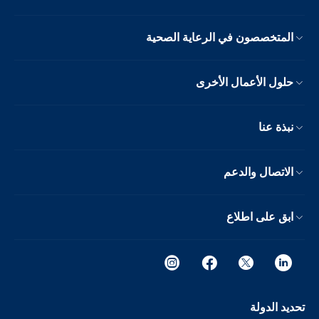
المتخصصون في الرعاية الصحية
حلول الأعمال الأخرى
نبذة عنا
الاتصال والدعم
ابق على اطلاع
تحديد الدولة