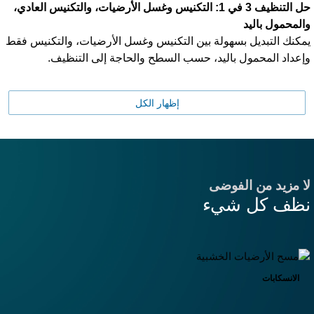
حل التنظيف 3 في 1: التكنيس وغسل الأرضيات، والتكنيس العادي،
المحمول باليد
مكنك التبديل بسهولة بين التكنيس وغسل الأرضيات، والتكنيس فقط
إعداد المحمول باليد، حسب السطح والحاجة إلى التنظيف.
إظهار الكل
ا مزيد من الفوضى
ظف كل شيء
الانسكابات