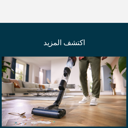
اكتشف المزيد