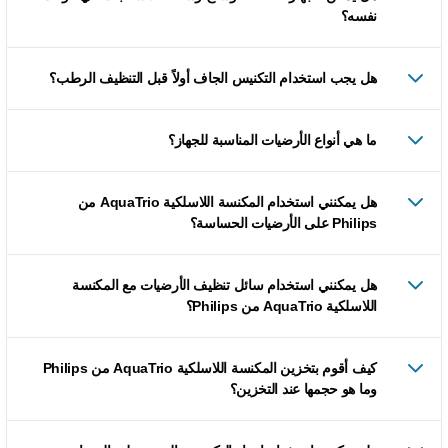
نفسه؟
هل يجب استخدام التكنيس الجاف أولاً قبل التنظيف الرطب؟
ما هي أنواع الأرضيات المناسبة للجهاز؟
هل يمكنني استخدام المكنسة اللاسلكية AquaTrio من
Philips على الأرضيات الحساسة؟
هل يمكنني استخدام سائل تنظيف الأرضيات مع المكنسة
اللاسلكية AquaTrio من Philips؟
كيف أقوم بتخزين المكنسة اللاسلكية AquaTrio من Philips
وما هو حجمها عند التخزين؟