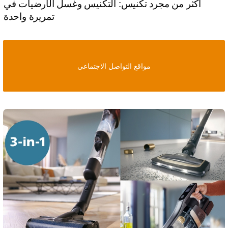
أكثر من مجرد تكنيس: التكنيس وغسل الأرضيات في
تمريرة واحدة
مواقع التواصل الاجتماعي