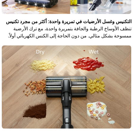
لتكنيس وغسل الأرضيات في تمريرة واحدة: أكثر من مجرد تكنيس
نظف الأوساخ الرطبة والجافة بتمريرة واحدة، مع ترك الأرضية
مسوحة بشكل مثالي. من دون الحاجة إلى الكنس الكهربائي أولاً.