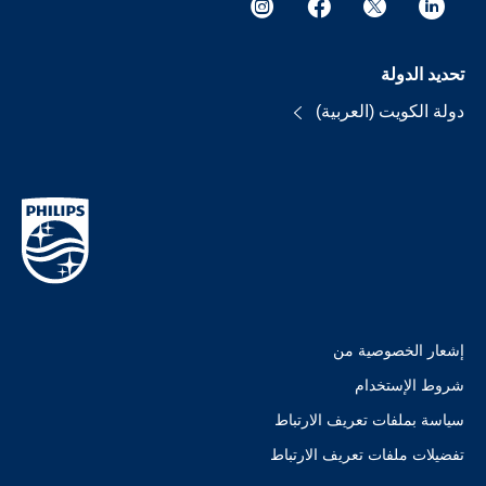
تحديد الدولة
دولة الكويت (العربية)
إشعار الخصوصية من
شروط الإستخدام
سياسة بملفات تعريف الارتباط
تفضيلات ملفات تعريف الارتباط