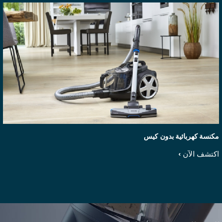
كنسة كهربائية بدون كيس
كتشف الآن