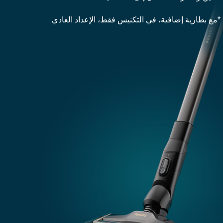
مع بطارية إضافية، في التكنيس فقط، الإعداد العادي