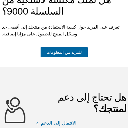
السلسلة 9000؟
تعرف على المزيد حول كيفية الاستفادة من منتجك إلى أقصى حد
وسجّل المنتج للحصول على مزايا إضافية.
للمزيد من المعلومات
ل تحتاج إلى دعم
منتجك؟
الانتقال إلى الدعم