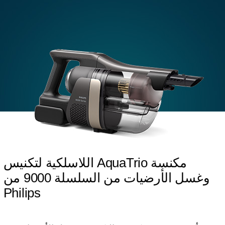
مكنسة AquaTrio اللاسلكية لتكنيس
وغسل الأرضيات من السلسلة 9000 من
Philips