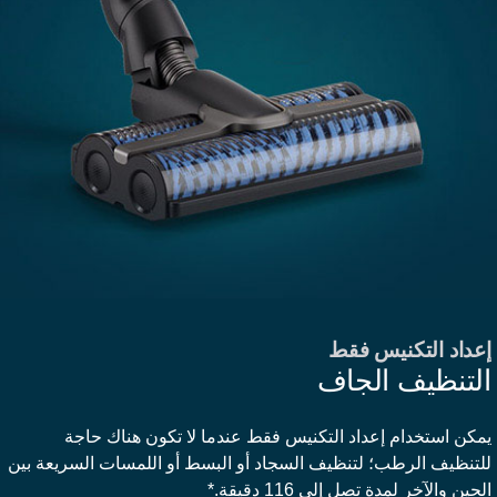
عداد التكنيس فقط
لتنظيف الجاف
مكن استخدام إعداد التكنيس فقط عندما لا تكون هناك حاجة
لتنظيف الرطب؛ لتنظيف السجاد أو البسط أو اللمسات السريعة بين
لحين والآخر لمدة تصل إلى 116 دقيقة.*