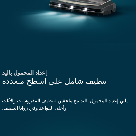
إعداد المحمول باليد
تنظيف شامل على أسطح متعددة
يأتي إعداد المحمول باليد مع ملحقين لتنظيف المفروشات والأثاث
وأعلى القواعد وفي زوايا السقف.