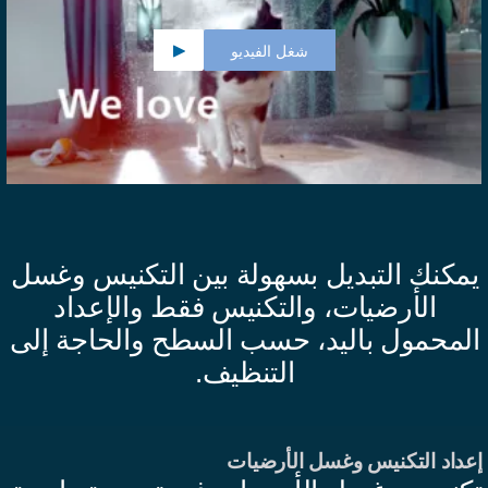
شغل الفيديو
مكنك التبديل بسهولة بين التكنيس وغسل
الأرضيات، والتكنيس فقط والإعداد
لمحمول باليد، حسب السطح والحاجة إلى
التنظيف.
عداد التكنيس وغسل الأرضيات