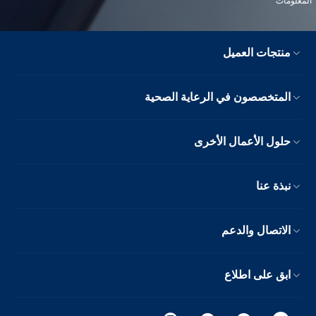
لمعلومات
منتجات العميل
المتخصصون في الرعاية الصحية
حلول الأعمال الأخرى
نبذة عنا
الاتصال والدعم
ابق على اطلاع