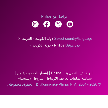
تواصل مع Philips
Select country/language
دولة الكويت - العربية
حدد موقعًا
Philips - دولة الكويت
الوظائف
اتصل بنا
Philips
إشعار الخصوصية من
سياسة بملفات تعريف الارتباط
شروط الإستخدام
© Koninklijke Philips N.V., 2004 - 2026. كل الحقوق محفوظة.