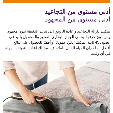
أدنى مستوى من التجاعيد
أدنى مستوى من المجهود
يمكنك بإزالة التجاعيد وإعادة الرونق إلى ثيابك الدقيقة بدون مجهود
ومن دون حرقها. يحمى الجهاز البخاري الصغير والمحمول باليد في
غضون 45 ثانية. يمكنك الكيّ عموديًا أو أفقيًا للحصول على نتائج
أفضل. أما خزان المياه القابل للفك، فيسمح لك إعادة التعبئة بسهولة
في أي وقت.