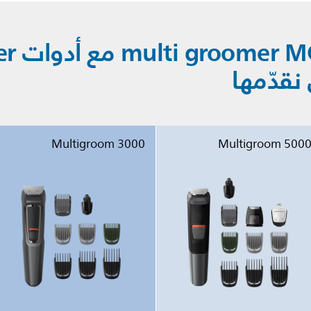
مقارنة
 نقدّمها
Multigroom 3000
Multigroom 500