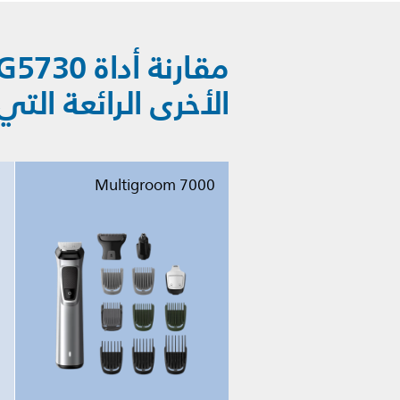
الأخرى الرائعة التي
0
Multigroom 7000