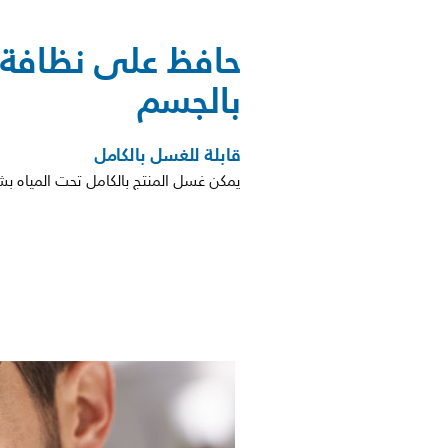
حافظ على نظافة أد
بالجسم
قابلة للغسل بالكامل
يمكن غسل المنتج بالكامل تحت المياه 