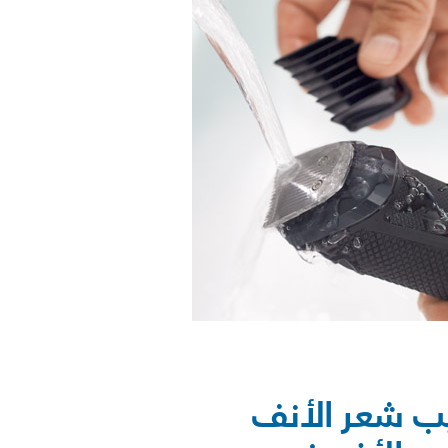
ب شعر الأنف