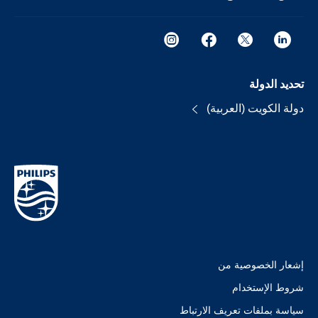
تحديد الدولة
دولة الكويت (العربية)
إشعار الخصوصية من
شروط الإستخدام
سياسة بملفات تعريف الارتباط