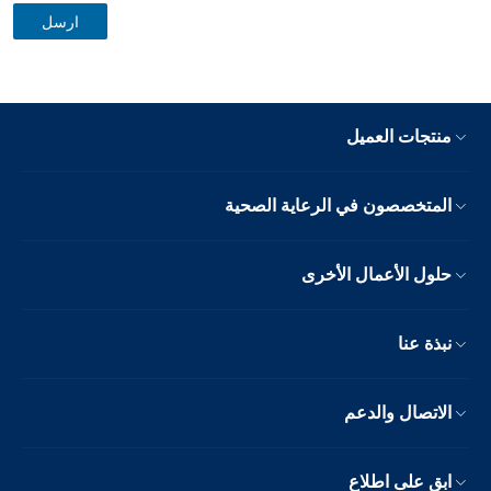
منتجات العميل
المتخصصون في الرعاية الصحية
حلول الأعمال الأخرى
نبذة عنا
الاتصال والدعم
ابق على اطلاع