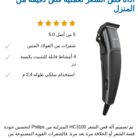
المنزل
5 من أصل 5.0
شفرات من الفولاذ المتين
4 أمشاط قابلة للتثبيت بكبسة
زر
استخدام سلكي طوله 2,4 م
تم تصميم آلة قص الشعر HC3100 المنزلية من Philips لتحسين جودة
قصة الشعر أو الحلاقة مرة بعد مرة. فالشفرات القوية المصنوعة من