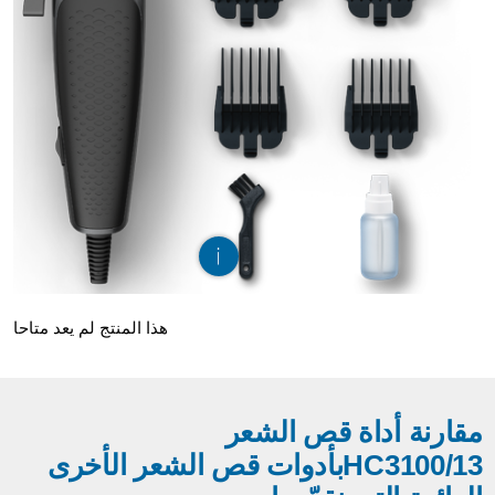
هذا المنتج لم يعد متاحا
مقارنة أداة قص الشعر
13/HC3100بأدوات قص الشعر الأخرى