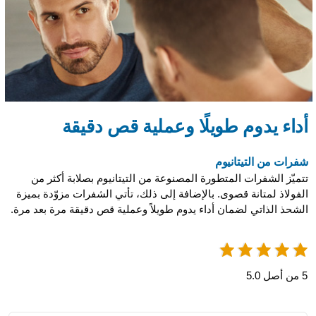
أداء يدوم طويلًا وعملية قص دقيقة
شفرات من التيتانيوم
تتميّز الشفرات المتطورة المصنوعة من التيتانيوم بصلابة أكثر من
الفولاذ لمتانة قصوى. بالإضافة إلى ذلك، تأتي الشفرات مزوّدة بميزة
الشحذ الذاتي لضمان أداء يدوم طويلاً وعملية قص دقيقة مرة بعد مرة.
5 من أصل 5.0