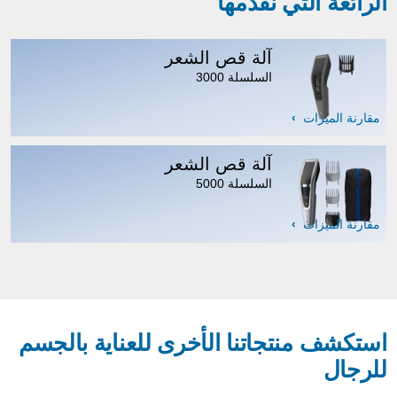
الرائعة التي نقدّمها
آلة قص الشعر
السلسلة 3000
مقارنة الميزات
آلة قص الشعر
السلسلة 5000
مقارنة الميزات
استكشف منتجاتنا الأخرى للعناية بالجسم
للرجال