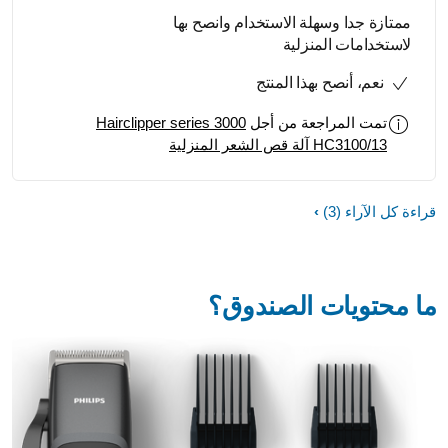
ممتازة جدا وسهلة الاستخدام وانصح بها
لاستخدامات المنزلية
نعم، أنصح بهذا المنتج
تمت المراجعة من أجل
Hairclipper series 3000
HC3100/13 آلة قص الشعر المنزلية
قراءة كل الآراء
(3)
ما محتويات الصندوق؟