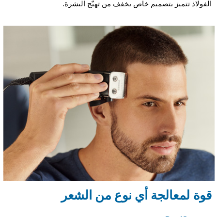
الفولاذ تتميز بتصميم خاص يخفف من تهيّج البشرة.
قوة لمعالجة أي نوع من الشعر