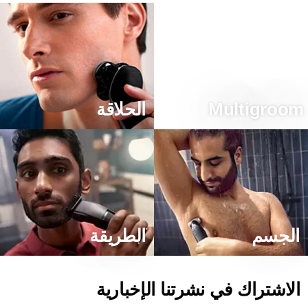
الحلاقة
لجسم
الطريقة
الاشتراك في نشرتنا الإخبارية