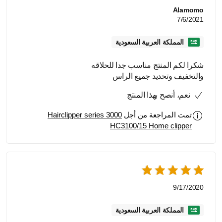
Alamomo
7/6/2021
المملكة العربية السعودية
شكرا لكم المنتج مناسب جدا للحلاقه
والتخفيف وتحديد جميع الراس
نعم، أنصح بهذا المنتج
تمت المراجعة من أجل
Hairclipper series 3000
HC3100/15 Home clipper
9/17/2020
المملكة العربية السعودية