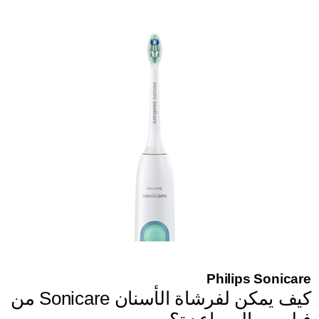
Philips Sonicare
كيف يمكن لفرشاة الأسنان Sonicare من