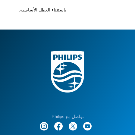
باستثناء العطل الأساسية.
تواصل مع Philips