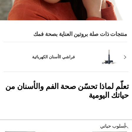
منتجات ذات صلة بروتين العناية بصحة فمك
فراشي الأسنان الكهربائية
تعلّم لماذا تحسّن صحة الفم والأسنان من
حياتك اليومية
أسلوب حياتي