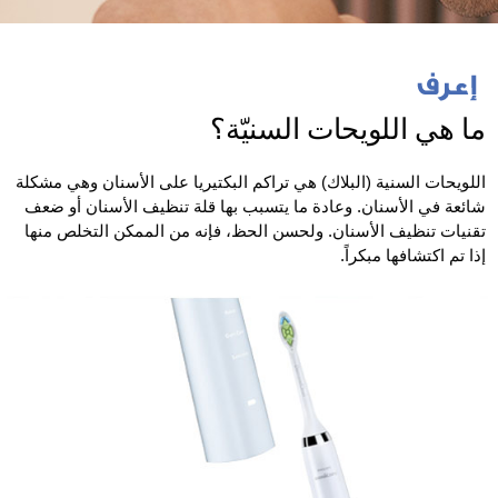
ما هي اللويحات السنيّة؟
اللويحات السنية (البلاك) هي تراكم البكتيريا على الأسنان وهي مشكلة
شائعة في الأسنان. وعادة ما يتسبب بها قلة تنظيف الأسنان أو ضعف
تقنيات تنظيف الأسنان. ولحسن الحظ، فإنه من الممكن التخلص منها
إذا تم اكتشافها مبكراً.