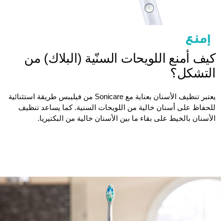
كيف أمنع اللويحات السنّية (البلاك) من
التشكل؟
يعتبر تنظيف الأسنان بعناية مع Sonicare من فيليبس طريقة استثنائية
للحفاظ على أسنان خالية من اللويحات السنية. كما يساعد تنظيف
الأسنان بالخيط على بقاء ما بين الأسنان خالية من البكتيريا.