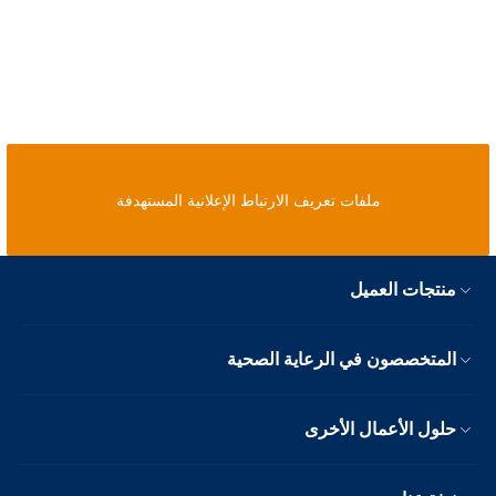
ملفات تعريف الارتباط الإعلانية المستهدفة
منتجات العميل
المتخصصون في الرعاية الصحية
حلول الأعمال الأخرى