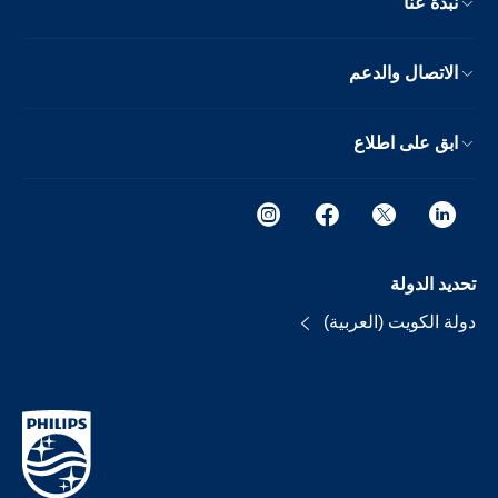
نبذة عنا
الاتصال والدعم
ابق على اطلاع
تحديد الدولة
دولة الكويت (العربية)