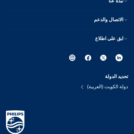
نبذة عنا
الاتصال والدعم
ابق على اطلاع
تحديد الدولة
دولة الكويت (العربية)