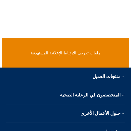
ملفات تعريف الارتباط الإعلانية المستهدفة
منتجات العميل
المتخصصون في الرعاية الصحية
حلول الأعمال الأخرى