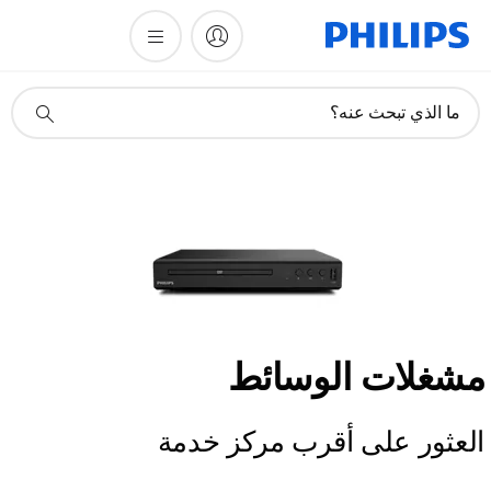
أيقونة
ما الذي تبحث عنه؟
دعم
البحث
مشغلات الوسائط
العثور على أقرب مركز خدمة