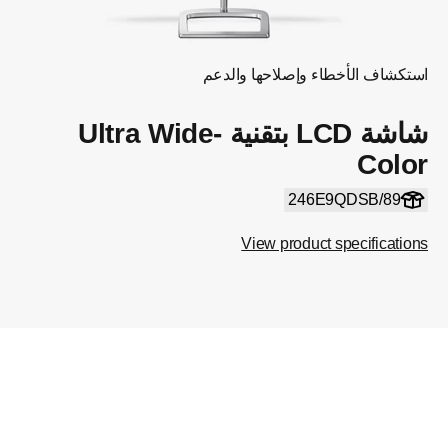
استكشاف الأخطاء وإصلاحها والدعم
شاشة LCD بتقنية Ultra Wide-
Color
246E9QDSB/89
View product specifications