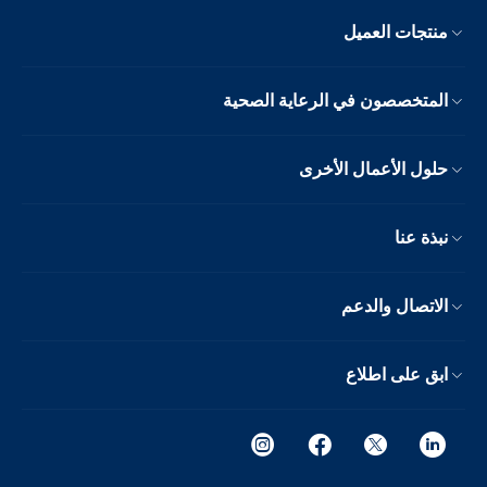
منتجات العميل
المتخصصون في الرعاية الصحية
حلول الأعمال الأخرى
نبذة عنا
الاتصال والدعم
ابق على اطلاع