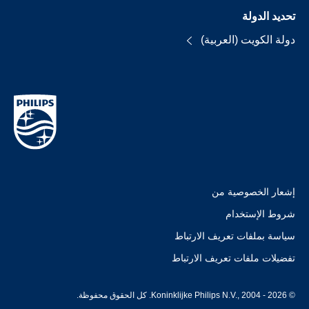
تحديد الدولة
دولة الكويت (العربية)
إشعار الخصوصية من
شروط الإستخدام
سياسة بملفات تعريف الارتباط
تفضيلات ملفات تعريف الارتباط
© Koninklijke Philips N.V., 2004 - 2026. كل الحقوق محفوظة.