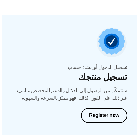
تسجيل الدخول أو إنشاء حساب
تسجيل منتجك
ستتمكّن من الوصول إلى الدلائل والدعم المخصص والمزيد
غير ذلك على الفور. كذلك، فهو يتميّز بالسرعة والسهولة.
Register now