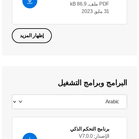
PDF ملف, 86.9 kB
31 مايو, 2023
إظهار المزيد
البرامج وبرامج التشغيل
برنامج التحكم الذكي
الإصدار: V7.0.0