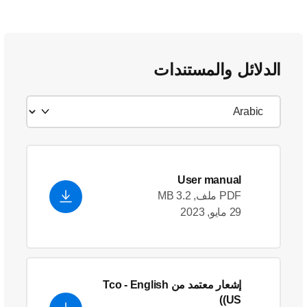
الدلائل والمستندات
User manual
PDF ملف, 3.2 MB
29 مايو, 2023
إشعار معتمد من Tco
- English
(US)