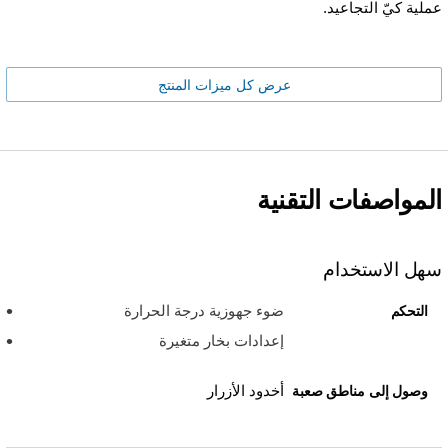
عملية كيّ التجاعيد.
عرض كل ميزات المنتج
المواصفات التقنية
سهل الاستخدام
ضوء جهوزية درجة الحرارة
التحكم
إعدادات بخار متغيرة
أخدود الأزرار
وصول إلى مناطق صعبة