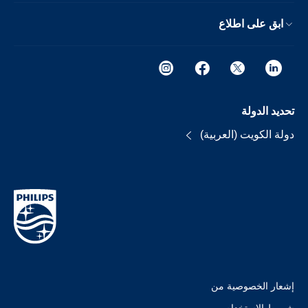
ابق على اطلاع
تحديد الدولة
دولة الكويت (العربية)
إشعار الخصوصية من