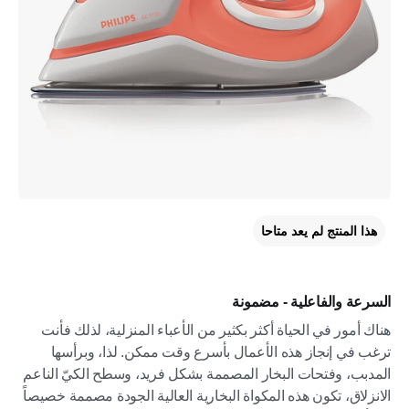
هذا المنتج لم يعد متاحا
السرعة والفاعلية - مضمونة
هناك أمور في الحياة أكثر بكثير من الأعباء المنزلية، لذلك فأنت
ترغب في إنجاز هذه الأعمال بأسرع وقت ممكن. لذا، وبرأسها
المدبب، وفتحات البخار المصممة بشكل فريد، وسطح الكيّ الناعم
الانزلاق، تكون هذه المكواة البخارية العالية الجودة مصممة خصيصاً