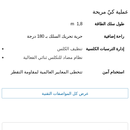
عملية كيّ مريحة
1,8 m
طول سلك الطاقة
حرية تحريك السلك بـ 180 درجة
راحة إضافية
تنظيف الكلس
إدارة الترسبات الكلسية
نظام مضاد للتكلس ثنائي الفعالية
تتخطى المعايير العالمية لمقاومة التقطر
استخدام آمن
عرض كل المواصفات التقنية