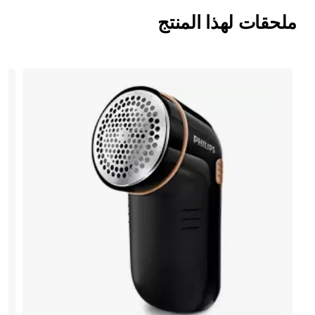
ملحقات لهذا المنتج