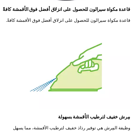
قاعدة مكواة سيرالون للحصول على انزلاق أفضل فوق الأقمشة كافةً
قاعدة مكواة سيرالون للحصول على انزلاق أفضل فوق الأقمشة كافةً.
مِرش خفيف لترطيب الأقمشة بسهولة
وظيفة المِرش هي توفير رذاذ خفيف لترطيب الأقمشة، مما يسهل