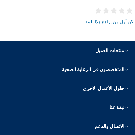
كن أول من يراجع هذا البند
منتجات العميل
المتخصصون في الرعاية الصحية
حلول الأعمال الأخرى
نبذة عنا
الاتصال والدعم