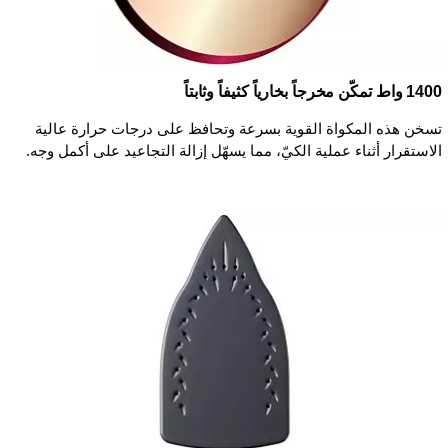
1400 واط تمكّن مخرجاً بخارياً كثيفاً وثابتاً
تسخن هذه المكواة القوية بسرعة وتحافظ على درجات حرارة عالية
الاستقرار أثناء عملية الكيّ، مما يسهّل إزالة التجاعيد على أكمل وجه.