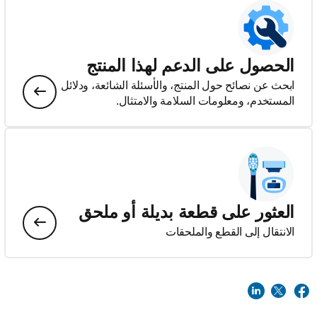
الحصول على الدعم لهذا المنتج
ابحث عن نصائح حول المنتج، والأسئلة الشائعة، ودلائل
المستخدم، ومعلومات السلامة والامتثال.
العثور على قطعة بديلة أو ملحق
الانتقال إلى القطع والملحقات