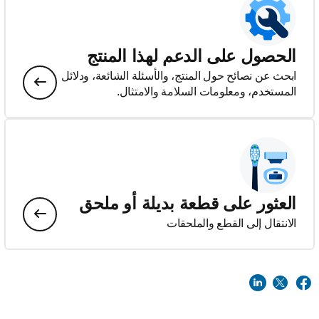
الحصول على الدعم لهذا المنتج
ابحث عن نصائح حول المنتج، والأسئلة الشائعة، ودلائل
المستخدم، ومعلومات السلامة والامتثال.
العثور على قطعة بديلة أو ملحق
الانتقال إلى القطع والملحقات