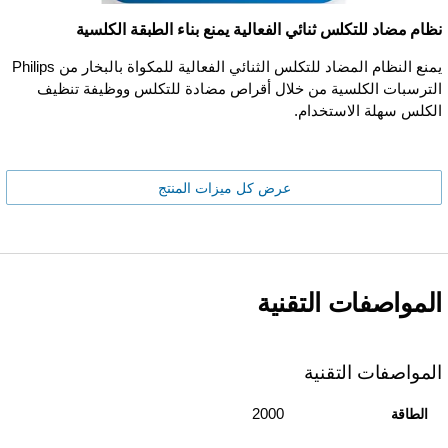
نظام مضاد للتكلس ثنائي الفعالية يمنع بناء الطبقة الكلسية
يمنع النظام المضاد للتكلس الثنائي الفعالية للمكواة بالبخار من Philips
الترسبات الكلسية من خلال أقراص مضادة للتكلس ووظيفة تنظيف
الكلس سهلة الاستخدام.
عرض كل ميزات المنتج
المواصفات التقنية
المواصفات التقنية
2000
الطاقة