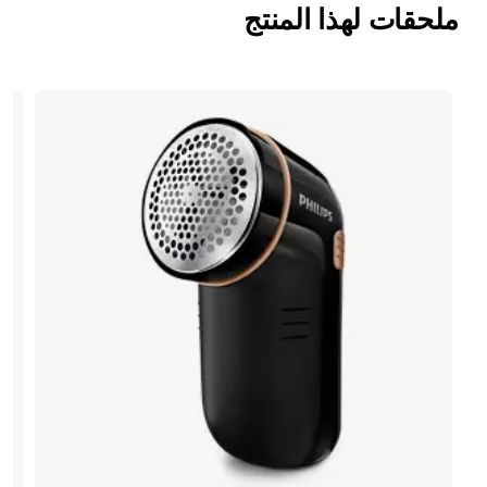
ملحقات لهذا المنتج