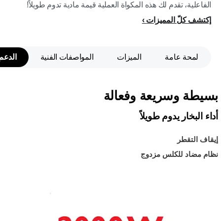
الفاعلية، تقدم لك هذه المكواة العملية قيمة مادية تدوم طويلاً!
إكتشف كلّ المميزات
لمحة عامة
الميزات
المواصفات الفنية
الدعم
بسيطة وسريعة وفعالة
أداء البخار يدوم طويلاً
إيقاف التقطر
نظام مضاد للكلس مزدوج