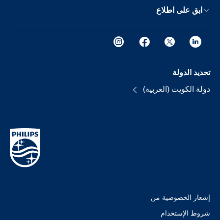
ابق على اطلاع
تحديد الدولة
دولة الكويت (العربية)
إشعار الخصوصية من
شروط الإستخدام