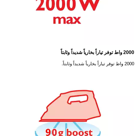
2000 واط توفر تياراً بخارياً شديداً وثابتاً
2000 واط توفر تياراً بخارياً شديداً وثابتاً.