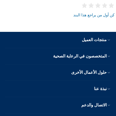
كن أول من يراجع هذا البند
منتجات العميل
المتخصصون في الرعاية الصحية
حلول الأعمال الأخرى
نبذة عنا
الاتصال والدعم