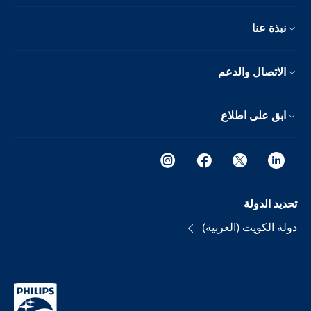
نبذة عنا
الاتصال والدعم
ابق على اطلاع
تحديد الدولة
دولة الكويت (العربية)