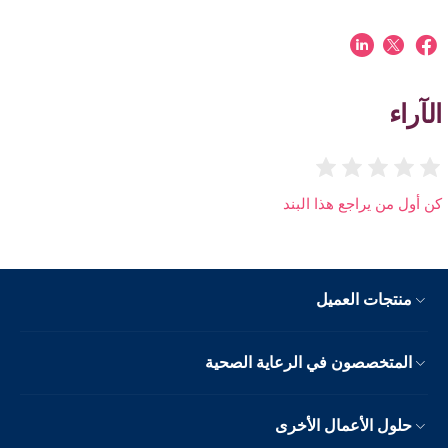
الآراء
كن أول من يراجع هذا البند
منتجات العميل
المتخصصون في الرعاية الصحية
حلول الأعمال الأخرى