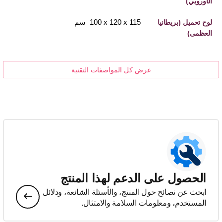
الأوروبي)
115 x‏ 120 x‏ 100 سم
لوح تحميل (بريطانيا
العظمى)
عرض كل المواصفات التقنية
الحصول على الدعم لهذا المنتج
ابحث عن نصائح حول المنتج، والأسئلة الشائعة، ودلائل
المستخدم، ومعلومات السلامة والامتثال.