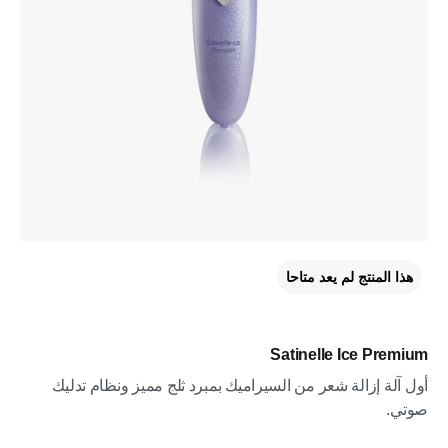
هذا المنتج لم يعد متاحا
Satinelle Ice Premium
أول آلة إزالة شعر من السيراميك بمبرد ثلج مميز ونظام تدليك
صوتي.