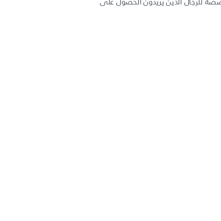
صة للرجال الذين يريدون الحصول على