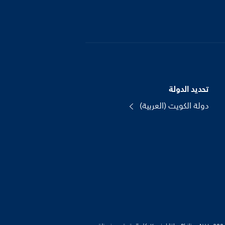
تحديد الدولة
دولة الكويت (العربية)