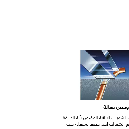
 وقص فعالة
الشفرات الثنائية المضمن بآلة الحلاقة
ع الشعرات ليتم قصها بسهولة تحت