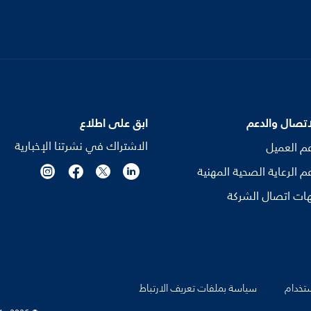
اتصال والدعم
ابق على اطلاع
الاشتراك في نشرتنا الإخبارية
م العميل
م الرعاية الصحية المهنية
ات اتصال الشركة
تخدام
سياسة بملفات تعريف الارتباط