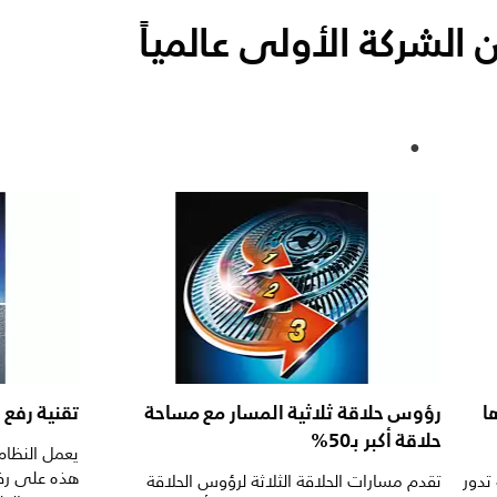
الشركة الأولى عالمياً
ا
رؤوس حلاقة ثلاثية المسار مع مساحة
تقنية رفع
حلاقة أكبر بـ50%
يعمل النظام 
هذه على رف
تدور
تقدم مسارات الحلاقة الثلاثة لرؤوس الحلاقة