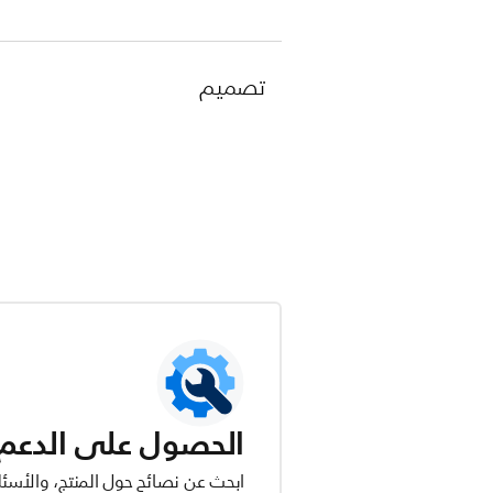
تصميم
الحصول على الدعم ل
ابحث عن نصائح حول المنتج، والأسئل