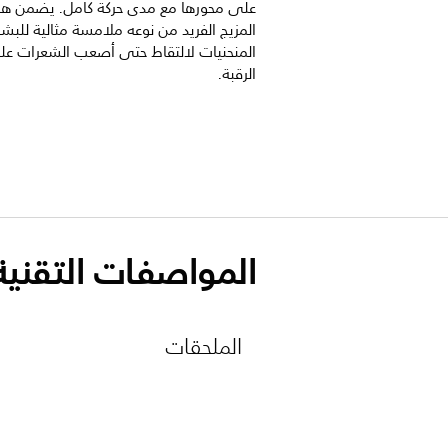
على محورها مع مدى حركة كامل. يضمن هذ
المزيج الفريد من نوعه ملامسة مثالية للبشر
المنحنيات لالتقاط حتى أصعب الشعرات ع
الرقبة.
المواصفات التقنية
الملحقات