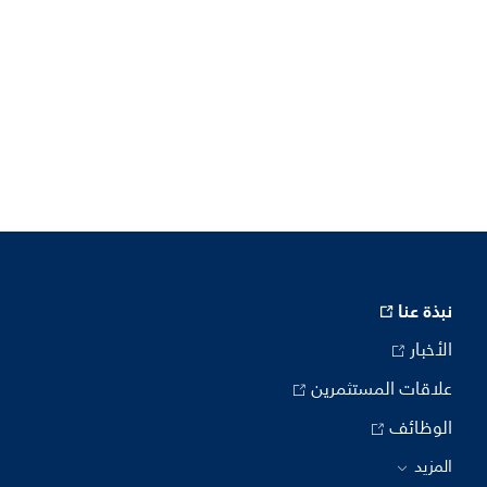
نبذة عنا
الأخبار
علاقات المستثمرين
الوظائف
المزيد