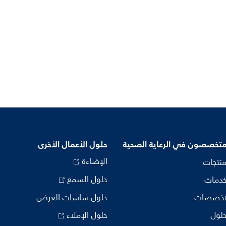
متخصصون في الرعاية الصحية
حلول الأعمال الأخرى
الإضاءة
منتجات
حلول السمع
خدمات
تخصصات
حلول شاشات العرض
حلول
حلول الإملاء