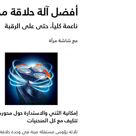
أفضل آلة حلاقة من 
ناعمة كلياً، حتى على الرقبة
مع شاشة مرآة
إمكانية الثني والاستدارة حول محوره
تتكيف مع كل المنحنيات
ثلاثة رؤوس مستقلة مرنة في وحدة حلاقة 