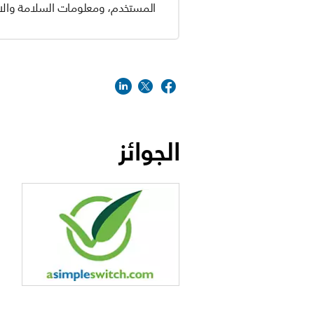
المستخدم، ومعلومات السلامة والام
الجوائز