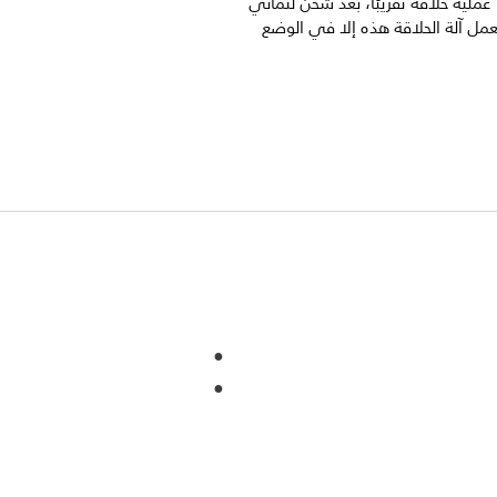
ما يوازي 15 عملية حلاقة تقريبًا، بعد شحن لثماني
عمل آلة الحلاقة هذه إلا في الوضع