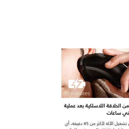
 من الحلاقة اللاسلكية بعد عملية
ني ساعات
ستتمكن من تشغيل الآلة لأكثر من 45 دقيقة، أي