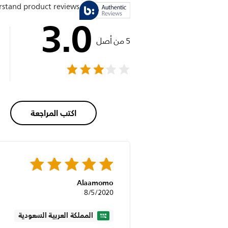
stand product reviews
3.0
5 من أصل
اكتب المراجعة
Alaamomo
8/5/2020
المملكة العربية السعودية