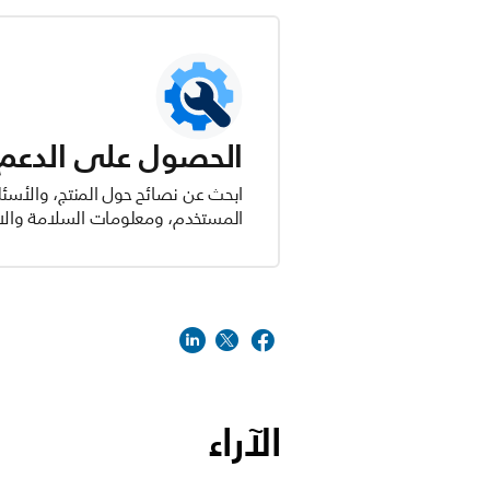
الحصول على الدعم ل
ابحث عن نصائح حول المنتج، والأسئل
المستخدم، ومعلومات السلامة والام
الآراء