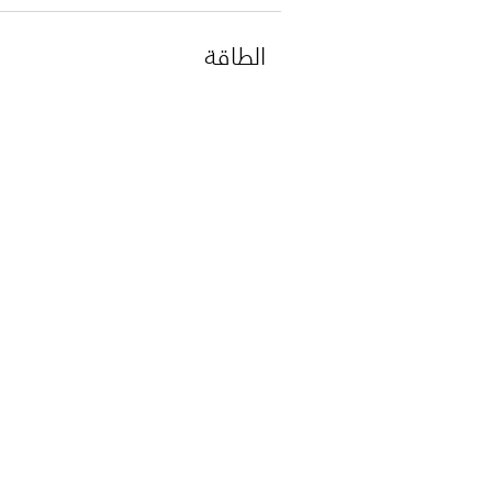
الطاقة