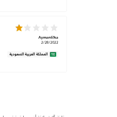
Ayman69sa
2/28/2022
المملكة العربية السعودية