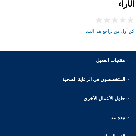
الآراء
كن أول من يراجع هذا البند
منتجات العميل
المتخصصون في الرعاية الصحية
حلول الأعمال الأخرى
نبذة عنا