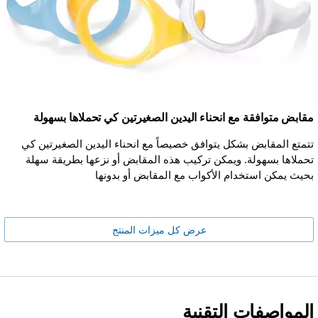
مقابض متوافقة مع انحناء اليدين الصغيرتين كي تحملاها بسهولة
تتمتع المقابض بشكل يتوافق خصيصاً مع انحناء اليدين الصغيرتين كي
تحملاها بسهولة. ويمكن تركيب هذه المقابض أو نزعها بطريقة سهلة
بحيث يمكن استخدام الأكواب مع المقابض أو بدونها
عرض كل ميزات المنتج
المواصفات التقنية