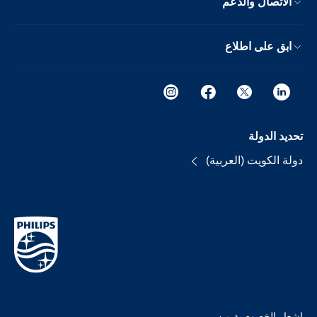
الاتصال والدعم
ابق على اطلاع
تحديد الدولة
دولة الكويت (العربية)
إشعار الخصوصية من