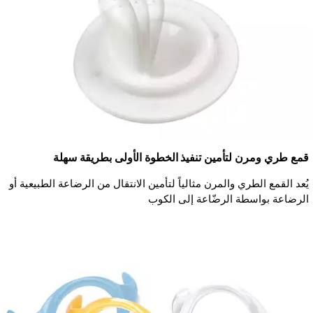
قمع طري ومرن لتأمين تنفيذ الخطوة الأولى بطريقة سهلة
يُعد القمع الطري والمرن مثالياً لتأمين الانتقال من الرضاعة الطبيعية أو
الرضاعة بواسطة الرضّاعة إلى الكوب