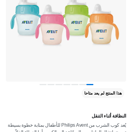
هذا المنتج لم يعد متاحا
النظافة أثناء التنقل
يُعد كوب الشرب من Philips Avent للأطفال بمثابة خطوة بسيطة