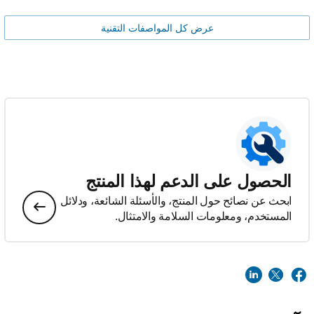
عرض كل المواصفات التقنية
الحصول على الدعم لهذا المنتج
ابحث عن نصائح حول المنتج، والأسئلة الشائعة، ودلائل
المستخدم، ومعلومات السلامة والامتثال.