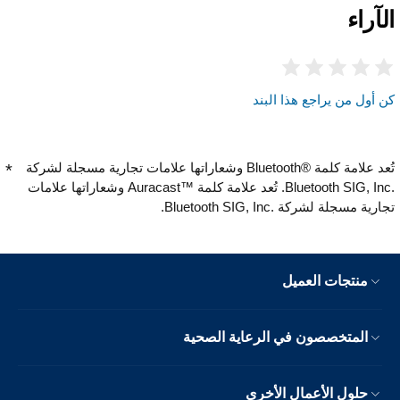
الآراء
كن أول من يراجع هذا البند
تُعد علامة كلمة Bluetooth®‎ وشعاراتها علامات تجارية مسجلة لشركة
Bluetooth SIG, Inc.‎. تُعد علامة كلمة Auracast™‎ وشعاراتها علامات
تجارية مسجلة لشركة Bluetooth SIG, Inc.‎.
منتجات العميل
المتخصصون في الرعاية الصحية
حلول الأعمال الأخرى