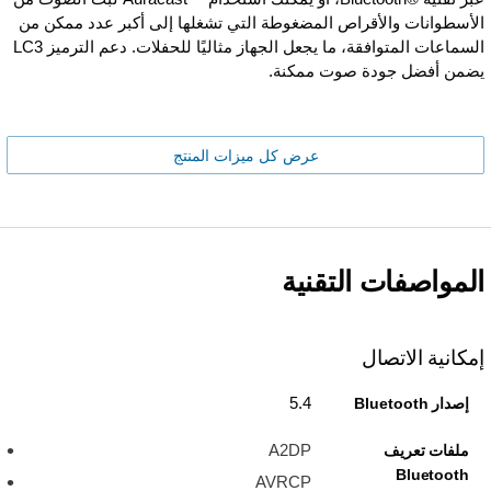
الأسطوانات والأقراص المضغوطة التي تشغلها إلى أكبر عدد ممكن من
السماعات المتوافقة، ما يجعل الجهاز مثاليًا للحفلات. دعم الترميز LC3
يضمن أفضل جودة صوت ممكنة.
عرض كل ميزات المنتج
المواصفات التقنية
إمكانية الاتصال
5.4
إصدار Bluetooth
A2DP
ملفات تعريف
Bluetooth
AVRCP