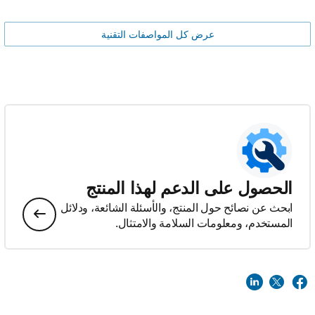
عرض كل المواصفات التقنية
الحصول على الدعم لهذا المنتج
ابحث عن نصائح حول المنتج، والأسئلة الشائعة، ودلائل
المستخدم، ومعلومات السلامة والامتثال.