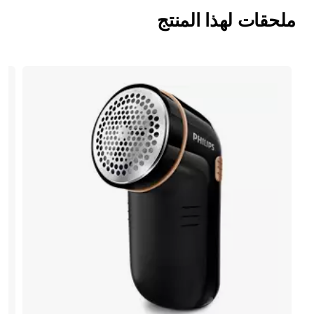
ملحقات لهذا المنتج