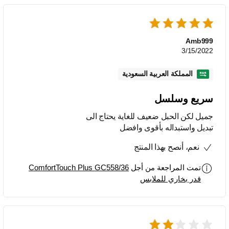
Amb999
3/15/2022
المملكة العربية السعودية
سريع وسلسل
جميل لكن الحبل ضعيف للغاية يحتاج الى
تبديل واستبداله بأقوى وافضل
نعم، أنصح بهذا المنتج
تمت المراجعة من أجل
ComfortTouch Plus GC558/36
قدر بخاري للملابس