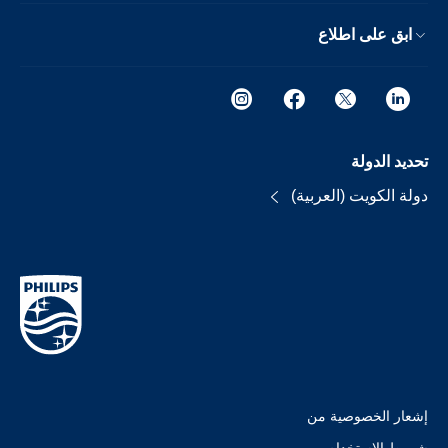
ابق على اطلاع
تحديد الدولة
دولة الكويت (العربية)
إشعار الخصوصية من