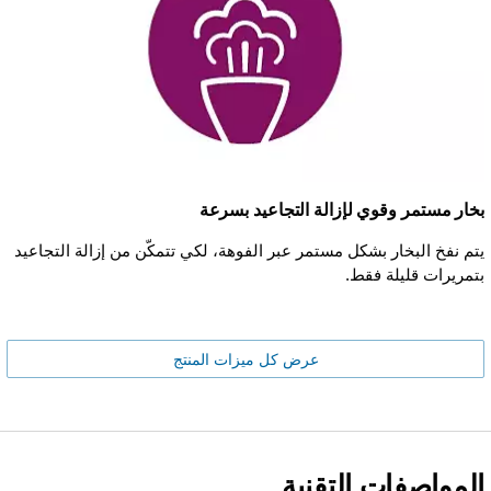
بخار مستمر وقوي لإزالة التجاعيد بسرعة
يتم نفخ البخار بشكل مستمر عبر الفوهة، لكي تتمكّن من إزالة التجاعيد
بتمريرات قليلة فقط.
عرض كل ميزات المنتج
المواصفات التقنية