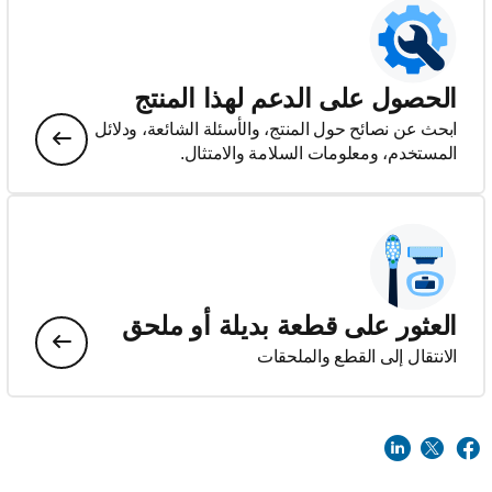
الحصول على الدعم لهذا المنتج
ابحث عن نصائح حول المنتج، والأسئلة الشائعة، ودلائل
المستخدم، ومعلومات السلامة والامتثال.
العثور على قطعة بديلة أو ملحق
الانتقال إلى القطع والملحقات