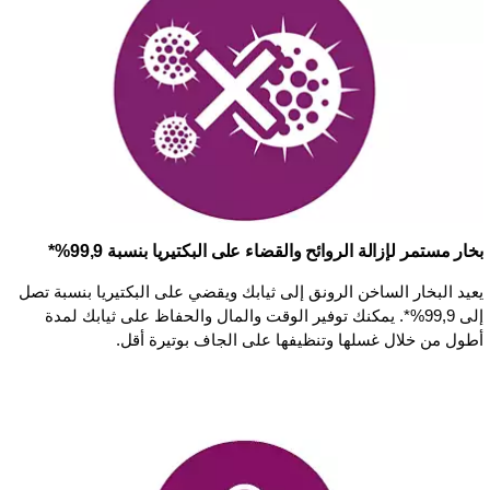
بخار مستمر لإزالة الروائح والقضاء على البكتيريا بنسبة 99,9%*
يعيد البخار الساخن الرونق إلى ثيابك ويقضي على البكتيريا بنسبة تصل
إلى 99,9%*. يمكنك توفير الوقت والمال والحفاظ على ثيابك لمدة
أطول من خلال غسلها وتنظيفها على الجاف بوتيرة أقل.