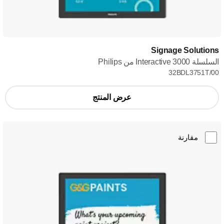
Signage Solutions
السلسلة Interactive 3000 من Philips
32BDL3751T/00
عرض المنتج
مقارنة