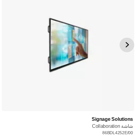
Signage Solutions
شاشة Collaboration
86BDL4252E/00