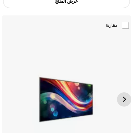
عرض المنتج
مقارنة