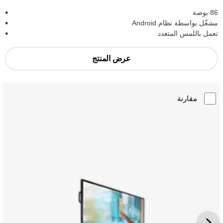
86 بوصة
مشغّل بواسطة نظام Android
تعمل باللمس المتعدد
عرض المنتج
مقارنة