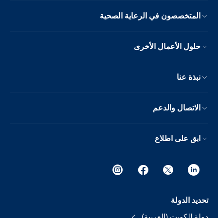
المتخصصون في الرعاية الصحية
حلول الأعمال الأخرى
نبذة عنا
الاتصال والدعم
ابق على اطلاع
تحديد الدولة
دولة الكويت (العربية)