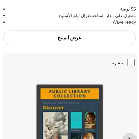
55 بوصة
تشغيل على مدار الساعة طوال أيام الأسبوع
Wave ready
عرض المنتج
مقارنة