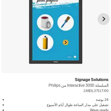
Signage Solutions
السلسلة Interactive 3000 من Philips
24BDL3751T/00
24 بوصة
تشغيل على مدار الساعة طوال أيام الأسبوع
Wave ready