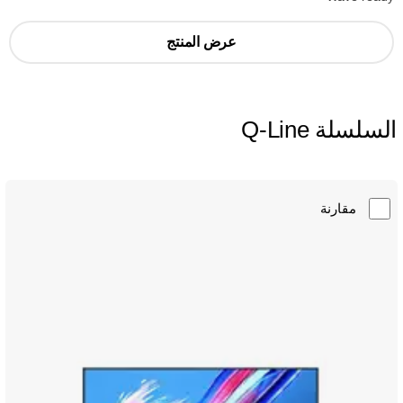
عرض المنتج
السلسلة Q-Line
مقارنة