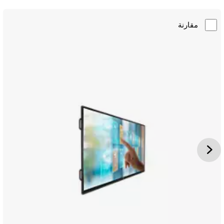
مقارنة