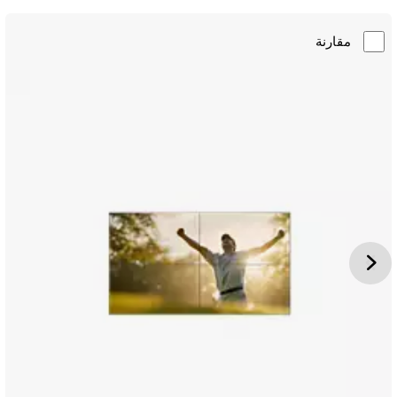
مقارنة