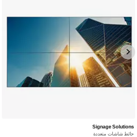
Signage Solutions
حائط شاشات متعددة