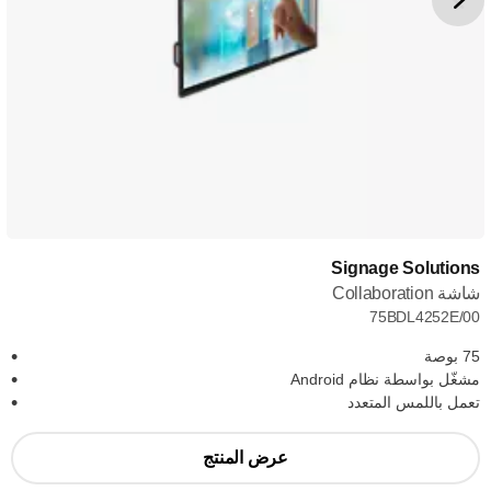
Signage Solutions
شاشة Collaboration
75BDL4252E/00
75 بوصة
مشغّل بواسطة نظام Android
تعمل باللمس المتعدد
عرض المنتج