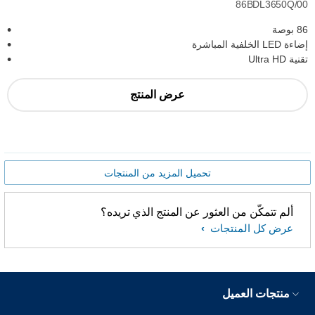
86BDL3650Q/00
86 بوصة
إضاءة LED الخلفية المباشرة
تقنية Ultra HD
عرض المنتج
تحميل المزيد من المنتجات
ألم تتمكّن من العثور عن المنتج الذي تريده؟
عرض كل المنتجات
منتجات العميل