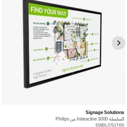
Signage Solutions
السلسلة Interactive 3000 من Philips
55BDL3751T/00