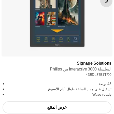
Signage Solutions
السلسلة Interactive 3000 من Philips
43BDL3751T/00
43 بوصة
تشغيل على مدار الساعة طوال أيام الأسبوع
Wave ready
عرض المنتج