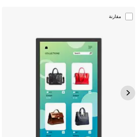
مقارنة