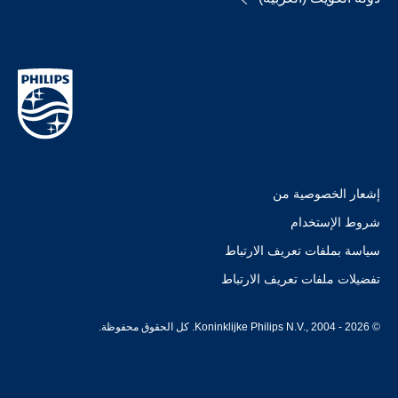
إشعار الخصوصية من
شروط الإستخدام
سياسة بملفات تعريف الارتباط
تفضيلات ملفات تعريف الارتباط
© Koninklijke Philips N.V., 2004 - 2026. كل الحقوق محفوظة.