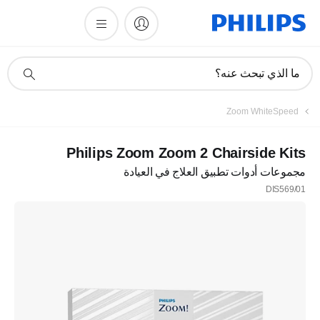
أيقونة
ما الذي تبحث عنه؟
دعم
البحث
Zoom WhiteSpeed
Philips Zoom Zoom 2 Chairside Kits
مجموعات أدوات تطبيق العلاج في العيادة
DIS569/01