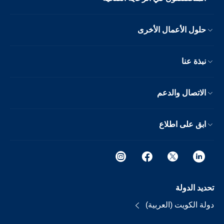
حلول الأعمال الأخرى
نبذة عنا
الاتصال والدعم
ابق على اطلاع
تحديد الدولة
دولة الكويت (العربية)