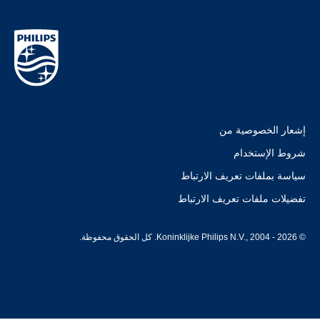
إشعار الخصوصية من
شروط الإستخدام
سياسة بملفات تعريف الارتباط
تفضيلات ملفات تعريف الارتباط
© Koninklijke Philips N.V., 2004 - 2026. كل الحقوق محفوظة.