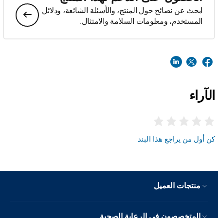
ابحث عن نصائح حول المنتج، والأسئلة الشائعة، ودلائل
المستخدم، ومعلومات السلامة والامتثال.
الآراء
كن أول من يراجع هذا البند
منتجات العميل
المتخصصون في الرعاية الصحية