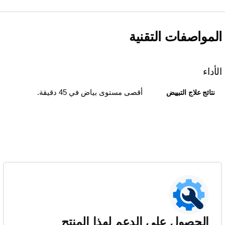
المواصفات التقنية
الأداء
أقصى مستوى بياض في 45 دقيقة.
نتائج علاج التبييض
الحصول على الدعم لهذا المنتج