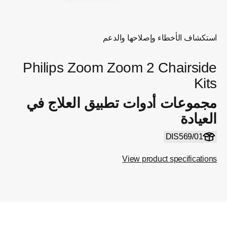
استكشاف الأخطاء وإصلاحها والدعم
Philips Zoom Zoom 2 Chairside
Kits
مجموعات أدوات تطبيق العلاج في
العيادة
DIS569/01
View product specifications