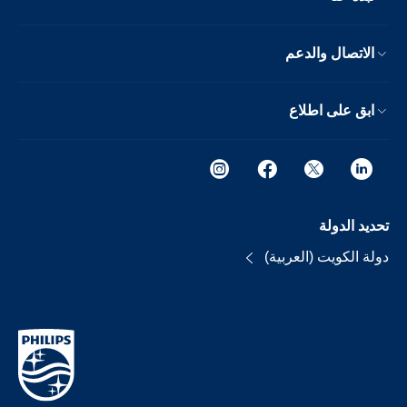
الاتصال والدعم
ابق على اطلاع
تحديد الدولة
دولة الكويت (العربية)