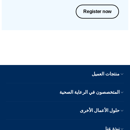
Register now
منتجات العميل
المتخصصون في الرعاية الصحية
حلول الأعمال الأخرى
نبذة عنا