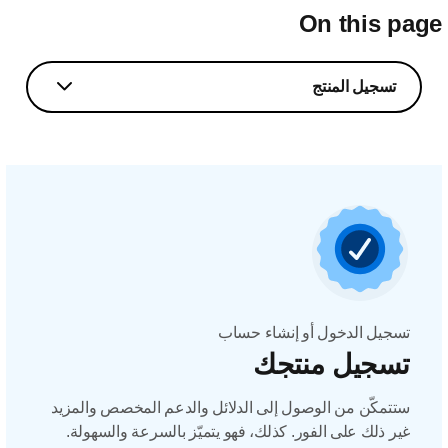
On this pag
تسجيل المنتج
تسجيل الدخول أو إنشاء حساب
تسجيل منتجك
ستتمكّن من الوصول إلى الدلائل والدعم المخصص والمزيد
غير ذلك على الفور. كذلك، فهو يتميّز بالسرعة والسهولة.