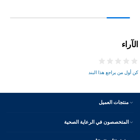
الآراء
كن أول من يراجع هذا البند
منتجات العميل
المتخصصون في الرعاية الصحية