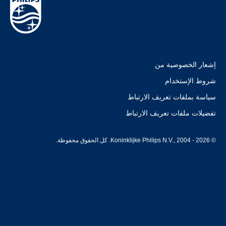
إشعار الخصوصية من
شروط الإستخدام
سياسة بملفات تعريف الارتباط
تفضيلات ملفات تعريف الارتباط
© Koninklijke Philips N.V., 2004 - 2026. كل الحقوق محفوظة.