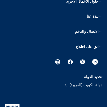
حلول الأعمال الأخرى
نبذة عنا
الاتصال والدعم
ابق على اطلاع
تحديد الدولة
دولة الكويت (العربية)