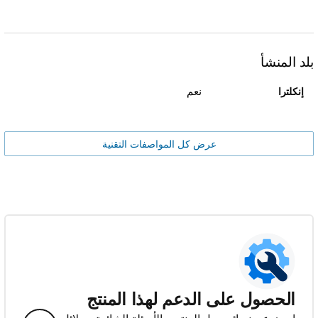
بلد المنشأ
نعم
إنكلترا
عرض كل المواصفات التقنية
الحصول على الدعم لهذا المنتج