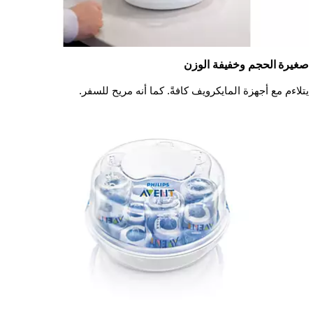
صغيرة الحجم وخفيفة الوزن
يتلاءم مع أجهزة المايكرويف كافةً. كما أنه مريح للسفر.