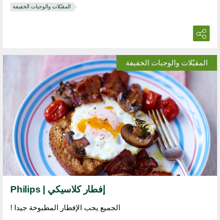
المقبّلات والوجبات الخفيفة
المقبّلات والوجبات الخفيفة
إفطار كلاسيكي | Philips
الجميع يحب الإفطار المطبوخة جيدا !