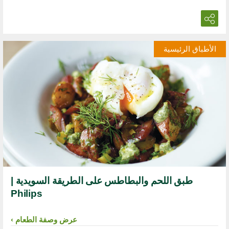
الأطباق الرئيسية
طبق اللحم والبطاطس على الطريقة السويدية |
Philips
عرض وصفة الطعام