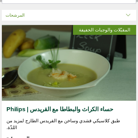
المرشحات
المقبّلات والوجبات الخفيفة
حساء الكراث والبطاطا مع القريدس | Philips
طبق كلاسيكي قشدي وساخن مع القريدس الطازج لمزيد من
اللذّة.