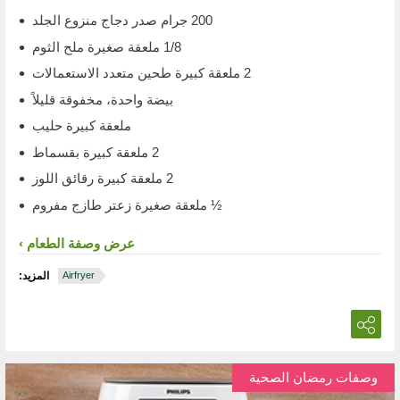
200 جرام صدر دجاج منزوع الجلد
1/8 ملعقة صغيرة ملح الثوم
2 ملعقة كبيرة طحين متعدد الاستعمالات
بيضة واحدة، مخفوقة قليلاً
ملعقة كبيرة حليب
2 ملعقة كبيرة بقسماط
2 ملعقة كبيرة رقائق اللوز
½ ملعقة صغيرة زعتر طازج مفروم
عرض وصفة الطعام
Airfryer
المزيد:
وصفات رمضان الصحية