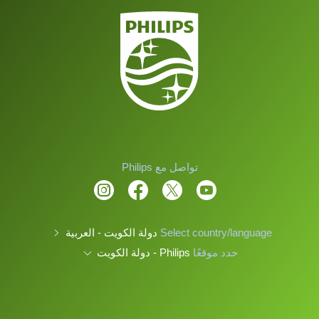
تواصل مع Philips
Select country/language
دولة الكويت - العربية
حدد موقعًا
Philips - دولة الكويت