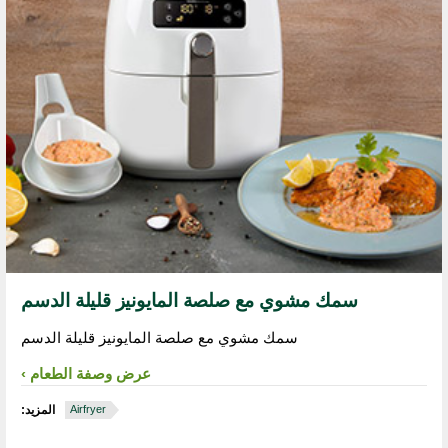
سمك مشوي مع صلصة المايونيز قليلة الدسم
سمك مشوي مع صلصة المايونيز قليلة الدسم
عرض وصفة الطعام
Airfryer
المزيد: