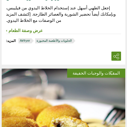
إجعل الطهي أسهل عند إستخدام الخلاط اليدوي من فيليبس،
وبإمكانك أيضاً تحضير الشوربة والعصائر الطازجة. إكتشف المزيد
من الوصفات مع الخلاط اليدوي.
عرض وصفة الطعام
الحلويات والأطعمة المخبوزة
Airfryer
المزيد:
المقبّلات والوجبات الخفيفة