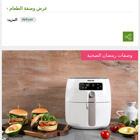
عرض وصفة الطعام
Airfryer
المزيد:
وصفات رمضان الصحية