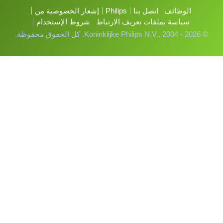
الوظائف
اتصل بنا
Philips
إشعار الخصوصية من
سياسة بملفات تعريف الارتباط
شروط الإستخدام
© Koninklijke Philips N.V., 2004 - 2026. كل الحقوق محفوظة.