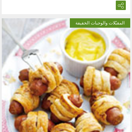
المقبّلات والوجبات الخفيفة