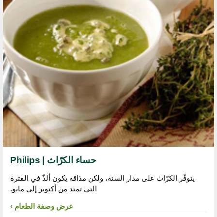
حساء الكرّاث | Philips
يتوفّر الكرّاث على مدار السنة، ولكن مذاقه يكون ألذّ في الفترة
التي تمتد من أكتوبر إلى مايو.
عرض وصفة الطعام