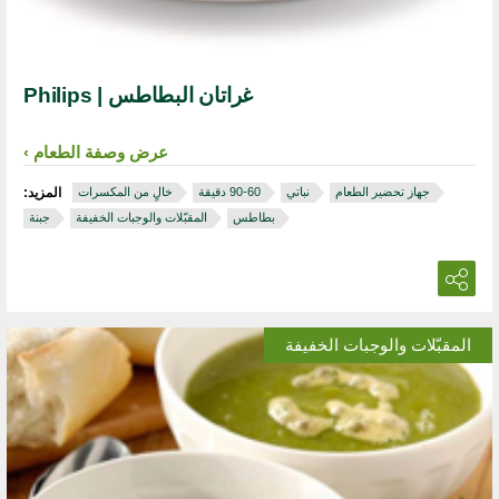
غراتان البطاطس | Philips
عرض وصفة الطعام
جهاز تحضير الطعام
نباتي
خالٍ من المكسرات
المزيد:
بطاطس
المقبّلات والوجبات الخفيفة
جبنة
المقبّلات والوجبات الخفيفة