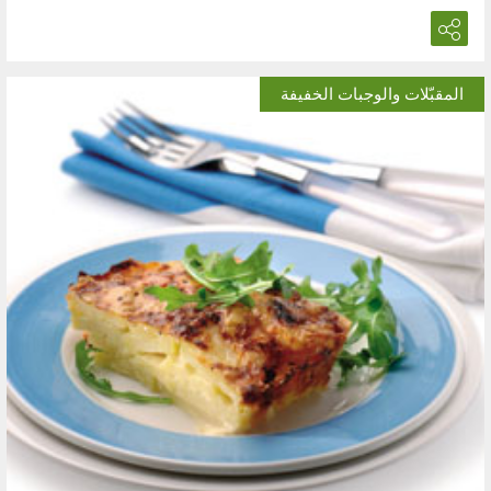
المقبّلات والوجبات الخفيفة