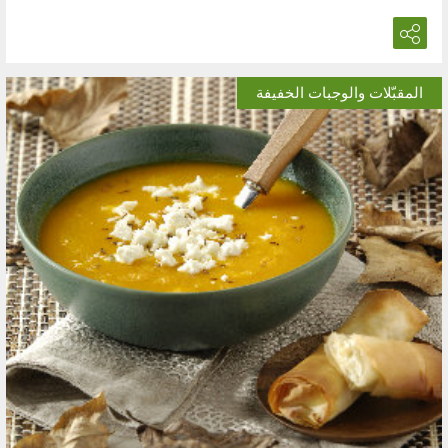
المقبّلات والوجبات الخفيفة