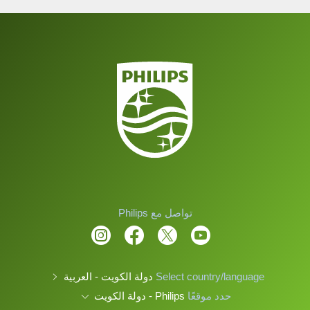
تواصل مع Philips
Select country/language
دولة الكويت - العربية
حدد موقعًا
Philips - دولة الكويت