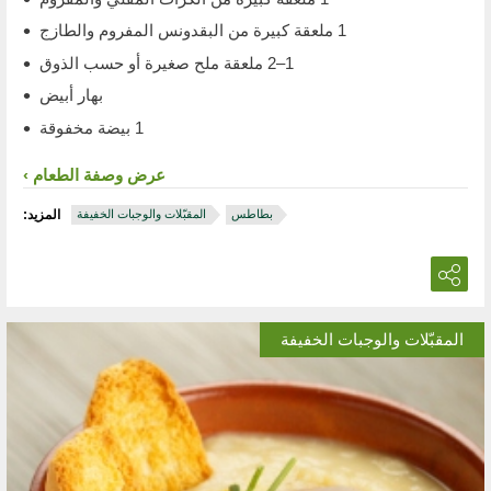
1 ملعقة كبيرة من البقدونس المفروم والطازج
1–2 ملعقة ملح صغيرة أو حسب الذوق
بهار أبيض
1 بيضة مخفوقة
عرض وصفة الطعام
بطاطس
المقبّلات والوجبات الخفيفة
المزيد:
المقبّلات والوجبات الخفيفة