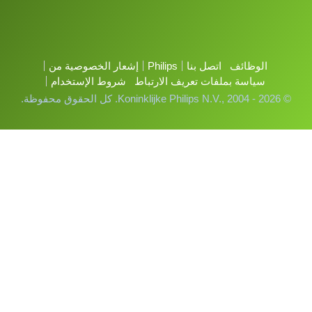
الوظائف
اتصل بنا
Philips
إشعار الخصوصية من
سياسة بملفات تعريف الارتباط
شروط الإستخدام
© Koninklijke Philips N.V., 2004 - 2026. كل الحقوق محفوظة.