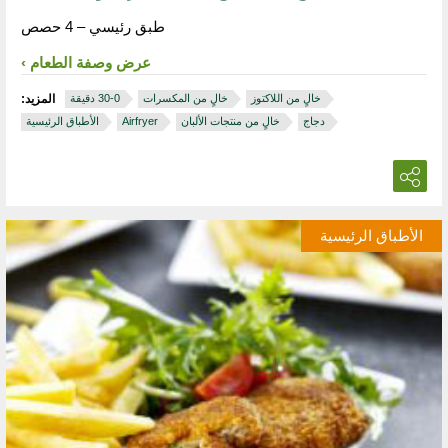
طبق رئيسي – 4 حصص
عرض وصفة الطعام
خالٍ من اللاكتوز
خالٍ من المكسرات
المزيد:
دجاج
خالٍ من منتجات الألبان
Airfryer
الأطباق الرئيسية
الأطباق الرئيسية