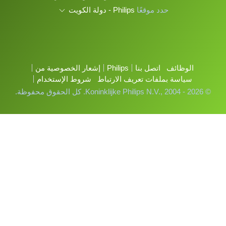
حدد موقعًا
Philips - دولة الكويت
الوظائف
اتصل بنا
Philips
إشعار الخصوصية من
سياسة بملفات تعريف الارتباط
شروط الإستخدام
© Koninklijke Philips N.V., 2004 - 2026. كل الحقوق محفوظة.