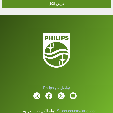
عرض الكل
تواصل مع Philips
Select country/language
دولة الكويت - العربية