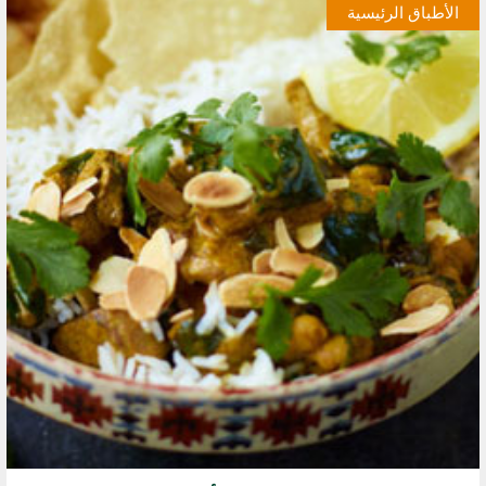
الأطباق الرئيسية