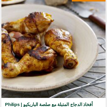
أفخاذ الدجاج المتبلة مع صلصة الباربكيو | Philips