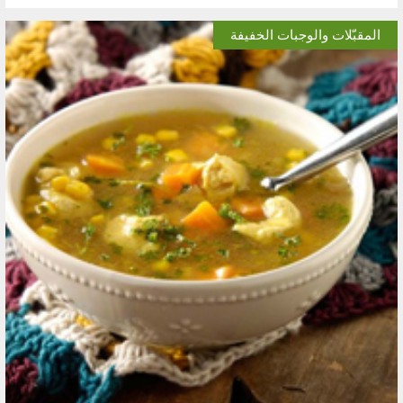
المقبّلات والوجبات الخفيفة