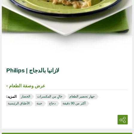
لازانيا بالدجاج | Philips
عرض وصفة الطعام
جهاز تحضير الطعام
خالٍ من المكسرات
الخضار
المزيد:
أكثر من 90 دقيقة
دجاج
جبنة
الأطباق الرئيسية